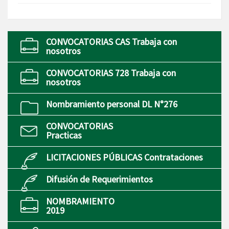
CONVOCATORIAS CAS Trabaja con
nosotros
CONVOCATORIAS 728 Trabaja con
nosotros
Nombramiento personal DL N°276
CONVOCATORIAS
Practicas
LICITACIONES PÚBLICAS Contrataciones
Difusión de Requerimientos
NOMBRAMIENTO
2019