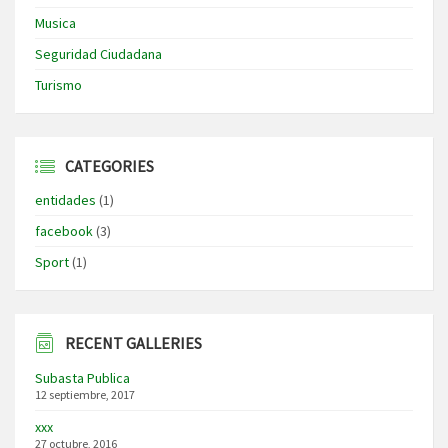
Musica
Seguridad Ciudadana
Turismo
CATEGORIES
entidades
(1)
facebook
(3)
Sport
(1)
RECENT GALLERIES
Subasta Publica
12 septiembre, 2017
xxx
27 octubre, 2016