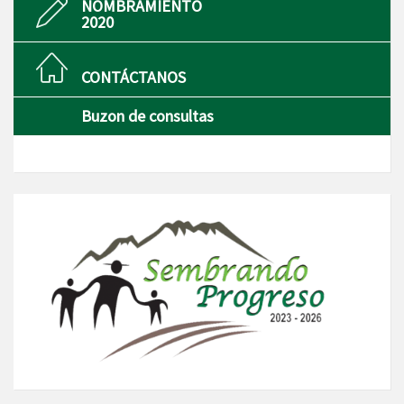
NOMBRAMIENTO
2020
CONTÁCTANOS
Buzon de consultas