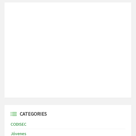
CATEGORIES
CODISEC
Jóvenes