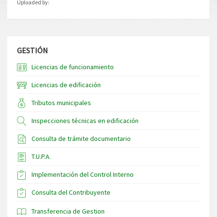
Uploaded by:
GESTIÓN
Licencias de funcionamiento
Licencias de edificación
Tributos municipales
Inspecciones técnicas en edificación
Consulta de trámite documentario
T.U.P.A.
Implementación del Control Interno
Consulta del Contribuyente
Transferencia de Gestion