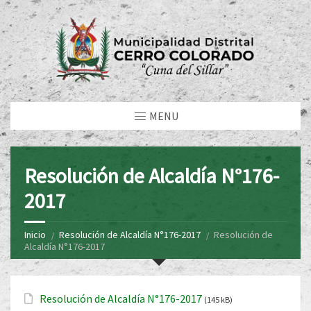
MENU
Resolución de Alcaldía N°176-
2017
Inicio
Resolución de Alcaldía N°176-2017
Resolución de
Alcaldía N°176-2017
Resolución de Alcaldía N°176-2017
(145 kB)