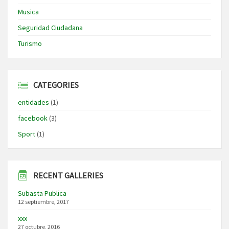
Musica
Seguridad Ciudadana
Turismo
CATEGORIES
entidades
(1)
facebook
(3)
Sport
(1)
RECENT GALLERIES
Subasta Publica
12 septiembre, 2017
xxx
27 octubre, 2016