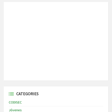
CATEGORIES
CODISEC
Jóvenes