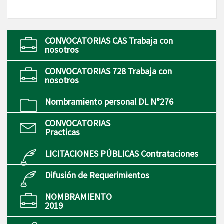
CONVOCATORIAS CAS Trabaja con
nosotros
CONVOCATORIAS 728 Trabaja con
nosotros
Nombramiento personal DL N°276
CONVOCATORIAS
Practicas
LICITACIONES PÚBLICAS Contrataciones
Difusión de Requerimientos
NOMBRAMIENTO
2019