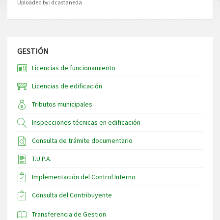
Uploaded by:
dcastaneda
GESTIÓN
Licencias de funcionamiento
Licencias de edificación
Tributos municipales
Inspecciones técnicas en edificación
Consulta de trámite documentario
T.U.P.A.
Implementación del Control Interno
Consulta del Contribuyente
Transferencia de Gestion