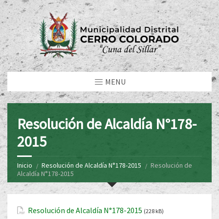
MENU
Resolución de Alcaldía N°178-
2015
Inicio
Resolución de Alcaldía N°178-2015
Resolución de
Alcaldía N°178-2015
Resolución de Alcaldía N°178-2015
(228 kB)