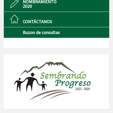
NOMBRAMIENTO
2020
CONTÁCTANOS
Buzon de consultas