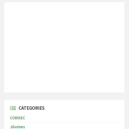
CATEGORIES
CODISEC
Jóvenes