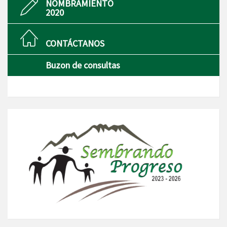
NOMBRAMIENTO
2020
CONTÁCTANOS
Buzon de consultas