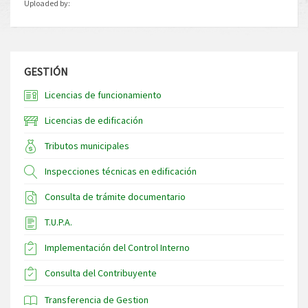
Uploaded by:
GESTIÓN
Licencias de funcionamiento
Licencias de edificación
Tributos municipales
Inspecciones técnicas en edificación
Consulta de trámite documentario
T.U.P.A.
Implementación del Control Interno
Consulta del Contribuyente
Transferencia de Gestion