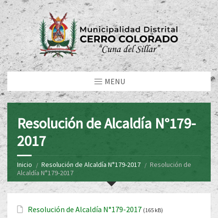
MENU
Resolución de Alcaldía N°179-
2017
Inicio
Resolución de Alcaldía N°179-2017
Resolución de
Alcaldía N°179-2017
Resolución de Alcaldía N°179-2017
(165 kB)