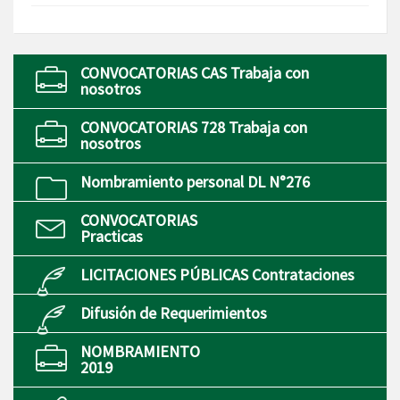
CONVOCATORIAS CAS Trabaja con
nosotros
CONVOCATORIAS 728 Trabaja con
nosotros
Nombramiento personal DL N°276
CONVOCATORIAS
Practicas
LICITACIONES PÚBLICAS Contrataciones
Difusión de Requerimientos
NOMBRAMIENTO
2019