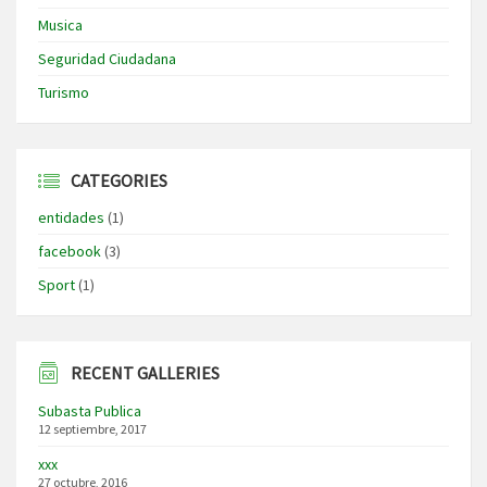
Musica
Seguridad Ciudadana
Turismo
CATEGORIES
entidades
(1)
facebook
(3)
Sport
(1)
RECENT GALLERIES
Subasta Publica
12 septiembre, 2017
xxx
27 octubre, 2016