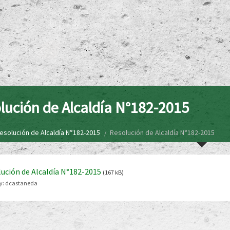
lución de Alcaldía N°182-2015
esolución de Alcaldía N°182-2015
Resolución de Alcaldía N°182-2015
ución de Alcaldía N°182-2015
(167 kB)
y:
dcastaneda