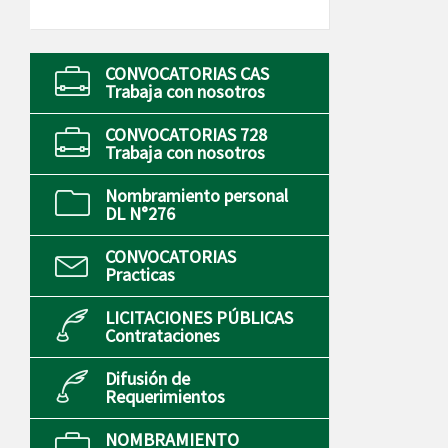
CONVOCATORIAS CAS
Trabaja con nosotros
CONVOCATORIAS 728
Trabaja con nosotros
Nombramiento personal
DL N°276
CONVOCATORIAS
Practicas
LICITACIONES PÚBLICAS
Contrataciones
Difusión de
Requerimientos
NOMBRAMIENTO