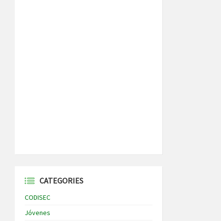
CATEGORIES
CODISEC
Jóvenes