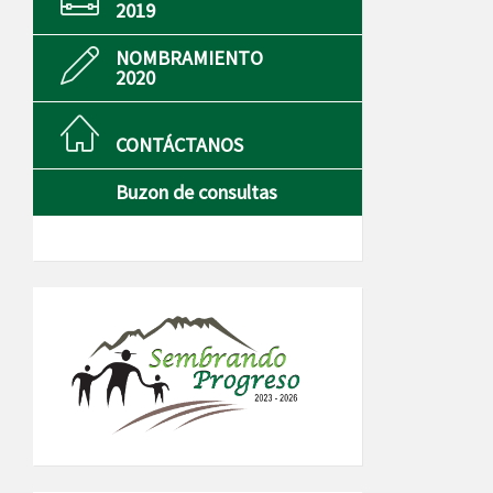
2019
NOMBRAMIENTO
2020
CONTÁCTANOS
Buzon de consultas