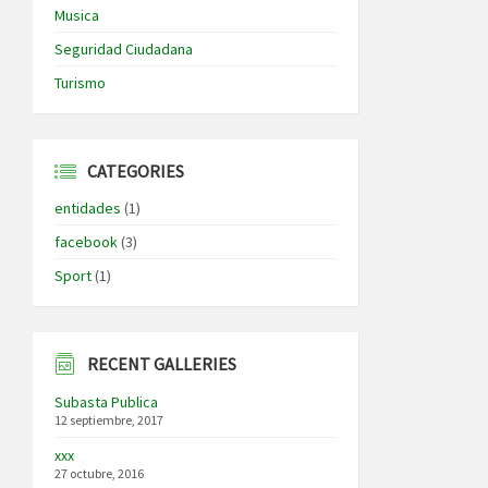
Musica
Seguridad Ciudadana
Turismo
CATEGORIES
entidades
(1)
facebook
(3)
Sport
(1)
RECENT GALLERIES
Subasta Publica
12 septiembre, 2017
xxx
27 octubre, 2016