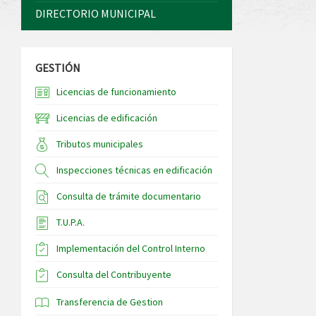
DIRECTORIO MUNICIPAL
GESTIÓN
Licencias de funcionamiento
Licencias de edificación
Tributos municipales
Inspecciones técnicas en edificación
Consulta de trámite documentario
T.U.P.A.
Implementación del Control Interno
Consulta del Contribuyente
Transferencia de Gestion