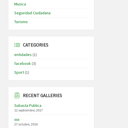
Musica
Seguridad Ciudadana
Turismo
CATEGORIES
entidades
(1)
facebook
(3)
Sport
(1)
RECENT GALLERIES
Subasta Publica
12 septiembre, 2017
xxx
27 octubre, 2016