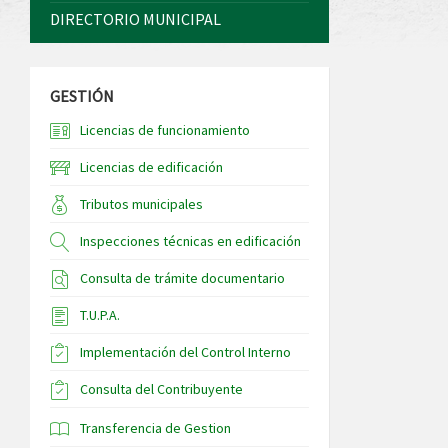
DIRECTORIO MUNICIPAL
GESTIÓN
Licencias de funcionamiento
Licencias de edificación
Tributos municipales
Inspecciones técnicas en edificación
Consulta de trámite documentario
T.U.P.A.
Implementación del Control Interno
Consulta del Contribuyente
Transferencia de Gestion