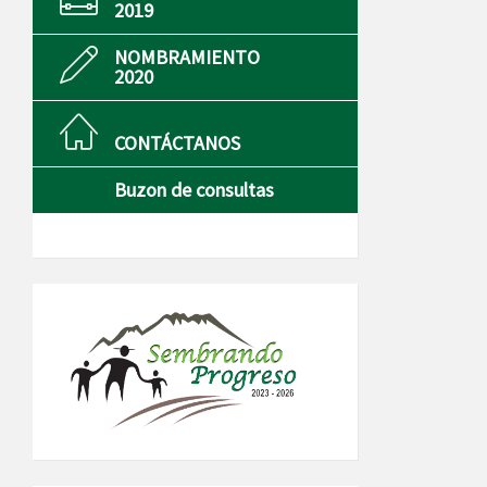
2019
NOMBRAMIENTO
2020
CONTÁCTANOS
Buzon de consultas