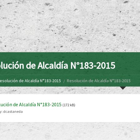
lución de Alcaldía N°183-2015
esolución de Alcaldía N°183-2015
Resolución de Alcaldía N°183-2015
ución de Alcaldía N°183-2015
(172 kB)
y:
dcastaneda