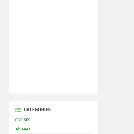
CATEGORIES
CODISEC
Jóvenes