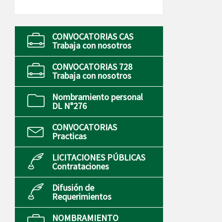
CONVOCATORIAS CAS
Trabaja con nosotros
CONVOCATORIAS 728
Trabaja con nosotros
Nombramiento personal
DL N°276
CONVOCATORIAS
Practicas
LICITACIONES PÚBLICAS
Contrataciones
Difusión de
Requerimientos
NOMBRAMIENTO