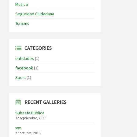
Musica
Seguridad Ciudadana
Turismo
CATEGORIES
entidades
(1)
facebook
(3)
Sport
(1)
RECENT GALLERIES
Subasta Publica
12 septiembre, 2017
xxx
27 octubre, 2016