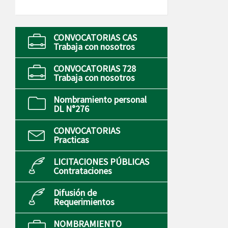
CONVOCATORIAS CAS
Trabaja con nosotros
CONVOCATORIAS 728
Trabaja con nosotros
Nombramiento personal
DL N°276
CONVOCATORIAS
Practicas
LICITACIONES PÚBLICAS
Contrataciones
Difusión de
Requerimientos
NOMBRAMIENTO