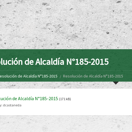
lución de Alcaldía N°185-2015
esolución de Alcaldía N°185-2015
Resolución de Alcaldía N°185-2015
ución de Alcaldía N°185-2015
(171 kB)
y:
dcastaneda