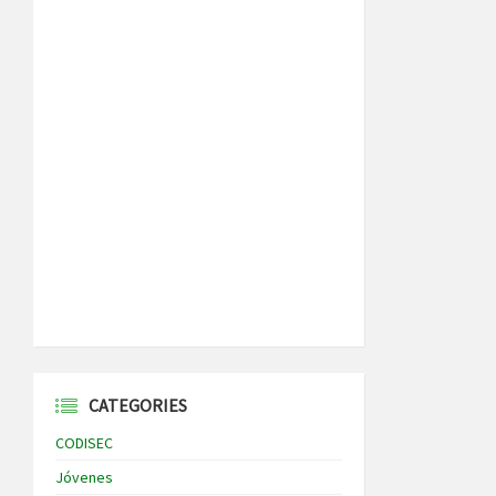
CATEGORIES
CODISEC
Jóvenes