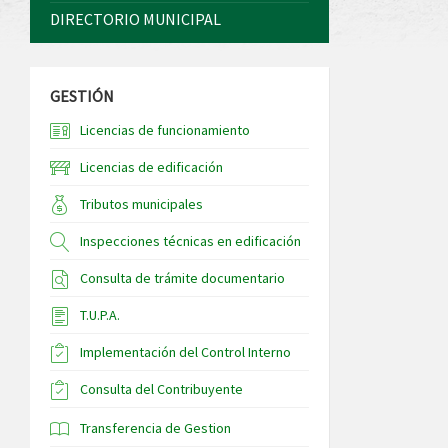
DIRECTORIO MUNICIPAL
GESTIÓN
Licencias de funcionamiento
Licencias de edificación
Tributos municipales
Inspecciones técnicas en edificación
Consulta de trámite documentario
T.U.P.A.
Implementación del Control Interno
Consulta del Contribuyente
Transferencia de Gestion