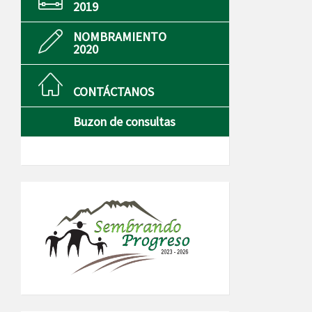
2019
NOMBRAMIENTO
2020
CONTÁCTANOS
Buzon de consultas