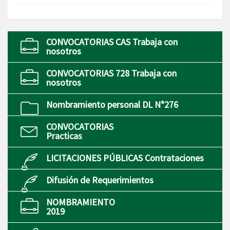
CONVOCATORIAS CAS Trabaja con
nosotros
CONVOCATORIAS 728 Trabaja con
nosotros
Nombramiento personal DL N°276
CONVOCATORIAS
Practicas
LICITACIONES PÚBLICAS Contrataciones
Difusión de Requerimientos
NOMBRAMIENTO
2019