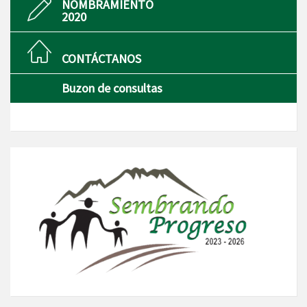
NOMBRAMIENTO
2020
CONTÁCTANOS
Buzon de consultas