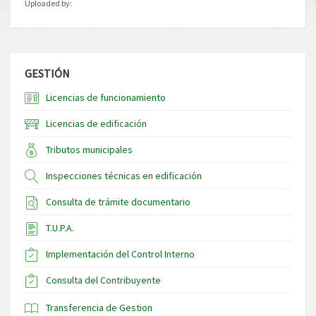
Uploaded by:
GESTIÓN
Licencias de funcionamiento
Licencias de edificación
Tributos municipales
Inspecciones técnicas en edificación
Consulta de trámite documentario
T.U.P.A.
Implementación del Control Interno
Consulta del Contribuyente
Transferencia de Gestion