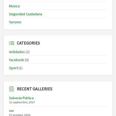
Musica
Seguridad Ciudadana
Turismo
CATEGORIES
entidades
(1)
facebook
(3)
Sport
(1)
RECENT GALLERIES
Subasta Publica
12 septiembre, 2017
xxx
27 octubre, 2016