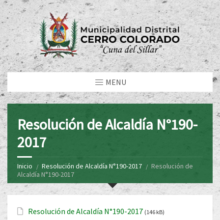
MENU
Resolución de Alcaldía N°190-
2017
Inicio
Resolución de Alcaldía N°190-2017
Resolución de
Alcaldía N°190-2017
Resolución de Alcaldía N°190-2017
(146 kB)