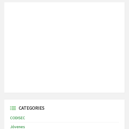
CATEGORIES
CODISEC
Jóvenes