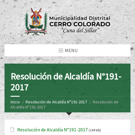
MENU
Resolución de Alcaldía N°191-
2017
Inicio
Resolución de Alcaldía N°191-2017
Resolución de
Alcaldía N°191-2017
Resolución de Alcaldía N°191-2017
(144 kB)