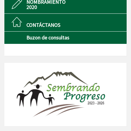
NOMBRAMIENTO
2020
CONTÁCTANOS
Buzon de consultas