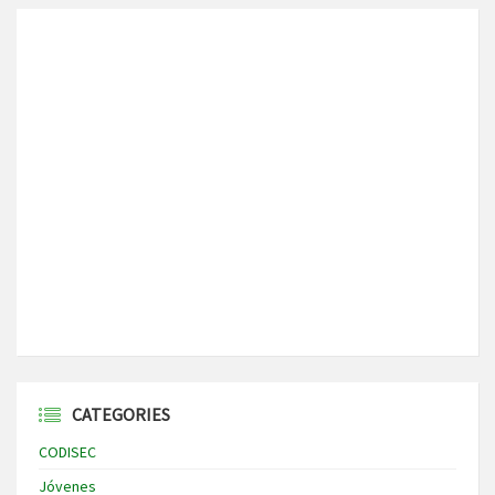
CATEGORIES
CODISEC
Jóvenes