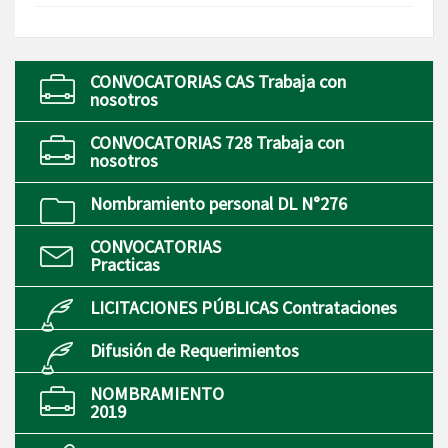
CONVOCATORIAS CAS Trabaja con
nosotros
CONVOCATORIAS 728 Trabaja con
nosotros
Nombramiento personal DL N°276
CONVOCATORIAS
Practicas
LICITACIONES PÚBLICAS Contrataciones
Difusión de Requerimientos
NOMBRAMIENTO
2019