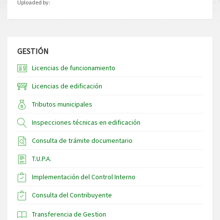
Uploaded by:
GESTIÓN
Licencias de funcionamiento
Licencias de edificación
Tributos municipales
Inspecciones técnicas en edificación
Consulta de trámite documentario
T.U.P.A.
Implementación del Control Interno
Consulta del Contribuyente
Transferencia de Gestion