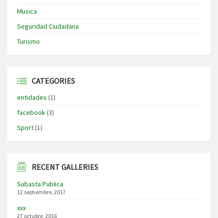
Musica
Seguridad Ciudadana
Turismo
CATEGORIES
entidades
(1)
facebook
(3)
Sport
(1)
RECENT GALLERIES
Subasta Publica
12 septiembre, 2017
xxx
27 octubre, 2016