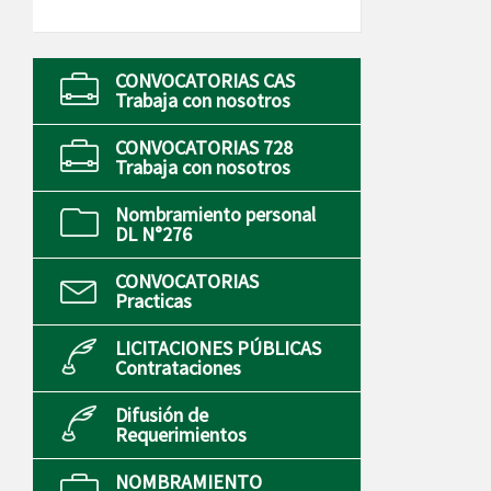
CONVOCATORIAS CAS
Trabaja con nosotros
CONVOCATORIAS 728
Trabaja con nosotros
Nombramiento personal
DL N°276
CONVOCATORIAS
Practicas
LICITACIONES PÚBLICAS
Contrataciones
Difusión de
Requerimientos
NOMBRAMIENTO