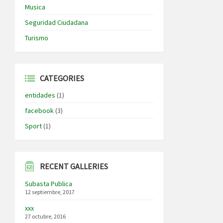
Musica
Seguridad Ciudadana
Turismo
CATEGORIES
entidades
(1)
facebook
(3)
Sport
(1)
RECENT GALLERIES
Subasta Publica
12 septiembre, 2017
xxx
27 octubre, 2016