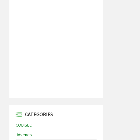
CATEGORIES
CODISEC
Jóvenes