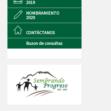
2019
NOMBRAMIENTO
2020
CONTÁCTANOS
Buzon de consultas