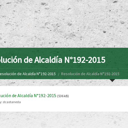
lución de Alcaldía N°192-2015
esolución de Alcaldía N°192-2015
Resolución de Alcaldía N°192-2015
ución de Alcaldía N°192-2015
(536 kB)
y:
dcastaneda