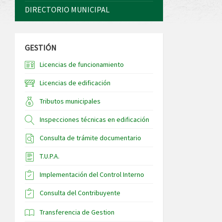
DIRECTORIO MUNICIPAL
GESTIÓN
Licencias de funcionamiento
Licencias de edificación
Tributos municipales
Inspecciones técnicas en edificación
Consulta de trámite documentario
T.U.P.A.
Implementación del Control Interno
Consulta del Contribuyente
Transferencia de Gestion