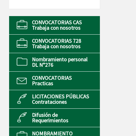
CONVOCATORIAS CAS
Trabaja con nosotros
CONVOCATORIAS 728
Trabaja con nosotros
Nombramiento personal
DL N°276
CONVOCATORIAS
Practicas
LICITACIONES PÚBLICAS
Contrataciones
Difusión de
Requerimientos
NOMBRAMIENTO