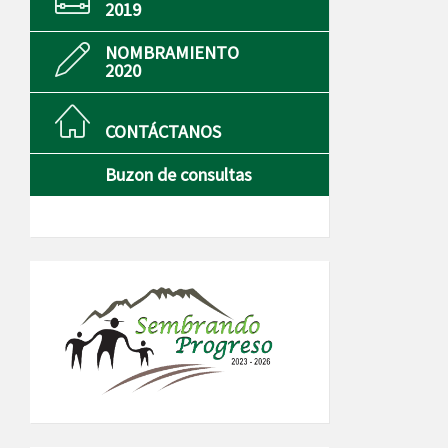
2019
NOMBRAMIENTO
2020
CONTÁCTANOS
Buzon de consultas