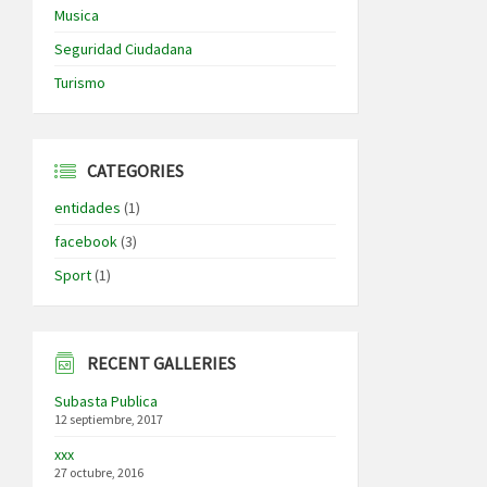
Musica
Seguridad Ciudadana
Turismo
CATEGORIES
entidades
(1)
facebook
(3)
Sport
(1)
RECENT GALLERIES
Subasta Publica
12 septiembre, 2017
xxx
27 octubre, 2016