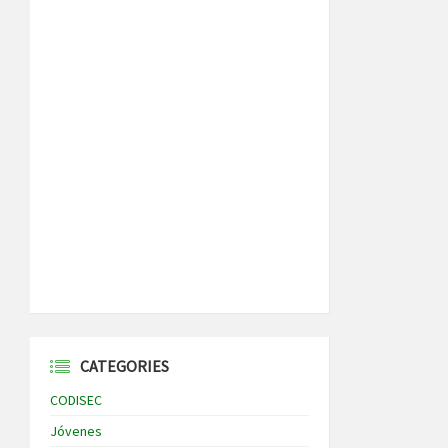
CATEGORIES
CODISEC
Jóvenes