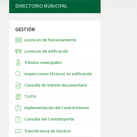
DIRECTORIO MUNICIPAL
GESTIÓN
Licencias de funcionamiento
Licencias de edificación
Tributos municipales
Inspecciones técnicas en edificación
Consulta de trámite documentario
T.U.P.A.
Implementación del Control Interno
Consulta del Contribuyente
Transferencia de Gestion