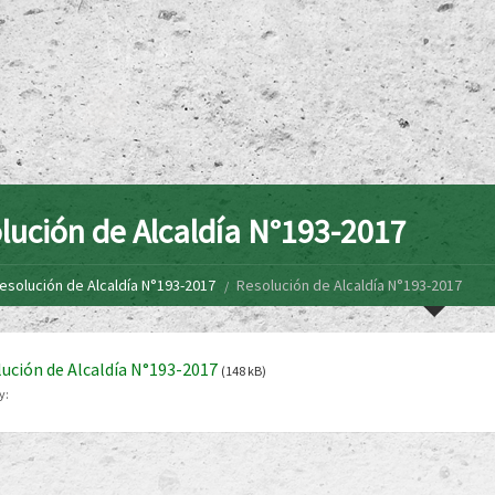
lución de Alcaldía N°193-2017
esolución de Alcaldía N°193-2017
Resolución de Alcaldía N°193-2017
ución de Alcaldía N°193-2017
(148 kB)
y: