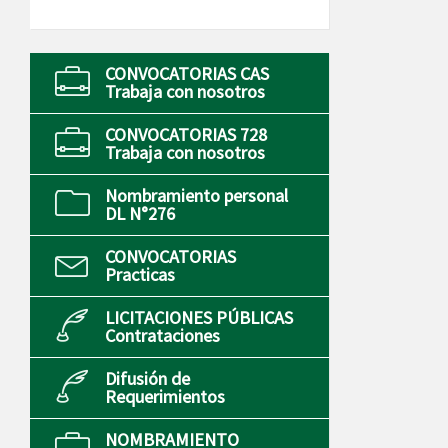
CONVOCATORIAS CAS
Trabaja con nosotros
CONVOCATORIAS 728
Trabaja con nosotros
Nombramiento personal
DL N°276
CONVOCATORIAS
Practicas
LICITACIONES PÚBLICAS
Contrataciones
Difusión de
Requerimientos
NOMBRAMIENTO