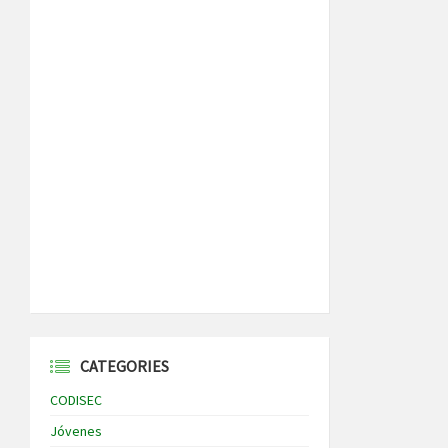
CATEGORIES
CODISEC
Jóvenes