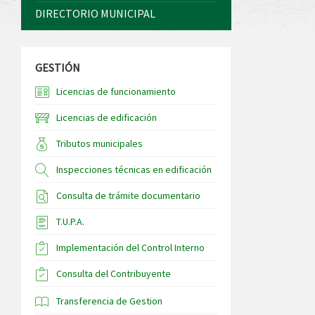
DIRECTORIO MUNICIPAL
GESTIÓN
Licencias de funcionamiento
Licencias de edificación
Tributos municipales
Inspecciones técnicas en edificación
Consulta de trámite documentario
T.U.P.A.
Implementación del Control Interno
Consulta del Contribuyente
Transferencia de Gestion