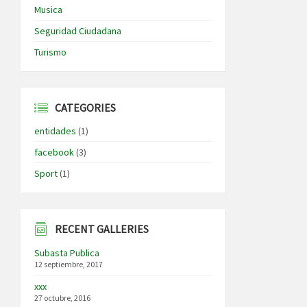
Musica
Seguridad Ciudadana
Turismo
CATEGORIES
entidades
(1)
facebook
(3)
Sport
(1)
RECENT GALLERIES
Subasta Publica
12 septiembre, 2017
xxx
27 octubre, 2016