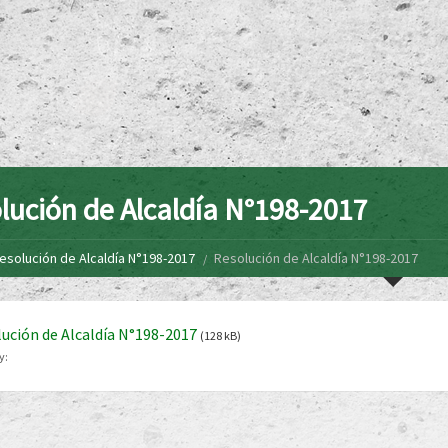
lución de Alcaldía N°198-2017
esolución de Alcaldía N°198-2017
Resolución de Alcaldía N°198-2017
ución de Alcaldía N°198-2017
(128 kB)
y: