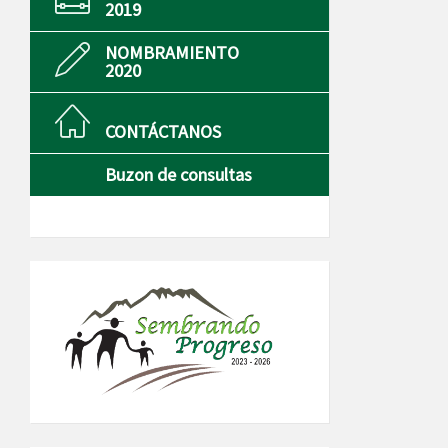
2019
NOMBRAMIENTO
2020
CONTÁCTANOS
Buzon de consultas