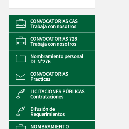
CONVOCATORIAS CAS
Trabaja con nosotros
CONVOCATORIAS 728
Trabaja con nosotros
Nombramiento personal
DL N°276
CONVOCATORIAS
Practicas
LICITACIONES PÚBLICAS
Contrataciones
Difusión de
Requerimientos
NOMBRAMIENTO