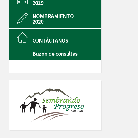
2019
NOMBRAMIENTO
2020
CONTÁCTANOS
Buzon de consultas