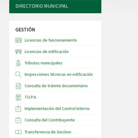
DIRECTORIO MUNICIPAL
GESTIÓN
Licencias de funcionamiento
Licencias de edificación
Tributos municipales
Inspecciones técnicas en edificación
Consulta de trámite documentario
T.U.P.A.
Implementación del Control Interno
Consulta del Contribuyente
Transferencia de Gestion