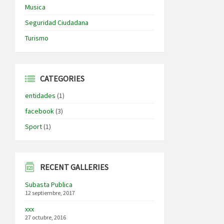
Musica
Seguridad Ciudadana
Turismo
CATEGORIES
entidades
(1)
facebook
(3)
Sport
(1)
RECENT GALLERIES
Subasta Publica
12 septiembre, 2017
xxx
27 octubre, 2016