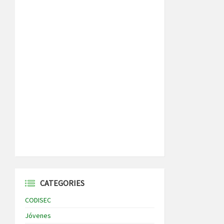
CATEGORIES
CODISEC
Jóvenes