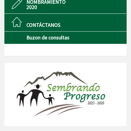
NOMBRAMIENTO
2020
CONTÁCTANOS
Buzon de consultas