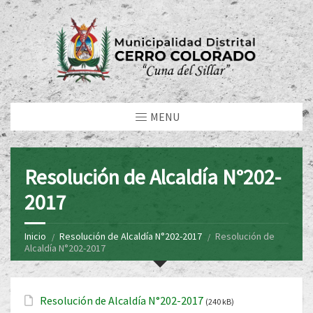
MENU
Resolución de Alcaldía N°202-
2017
Inicio
Resolución de Alcaldía N°202-2017
Resolución de
Alcaldía N°202-2017
Resolución de Alcaldía N°202-2017
(240 kB)