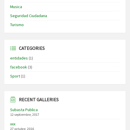
Musica
Seguridad Ciudadana
Turismo
CATEGORIES
entidades
(1)
facebook
(3)
Sport
(1)
RECENT GALLERIES
Subasta Publica
12 septiembre, 2017
xxx
27 octubre, 2016