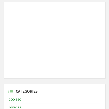
CATEGORIES
CODISEC
Jóvenes