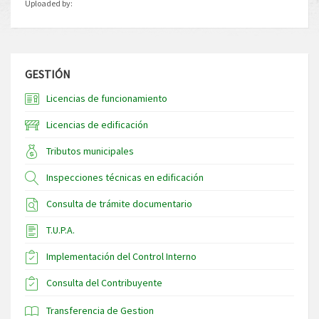
Uploaded by:
GESTIÓN
Licencias de funcionamiento
Licencias de edificación
Tributos municipales
Inspecciones técnicas en edificación
Consulta de trámite documentario
T.U.P.A.
Implementación del Control Interno
Consulta del Contribuyente
Transferencia de Gestion