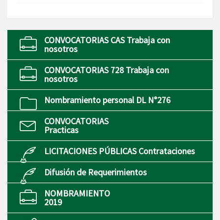
CONVOCATORIAS CAS Trabaja con
nosotros
CONVOCATORIAS 728 Trabaja con
nosotros
Nombramiento personal DL N°276
CONVOCATORIAS
Practicas
LICITACIONES PÚBLICAS Contrataciones
Difusión de Requerimientos
NOMBRAMIENTO
2019