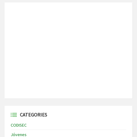
CATEGORIES
CODISEC
Jóvenes