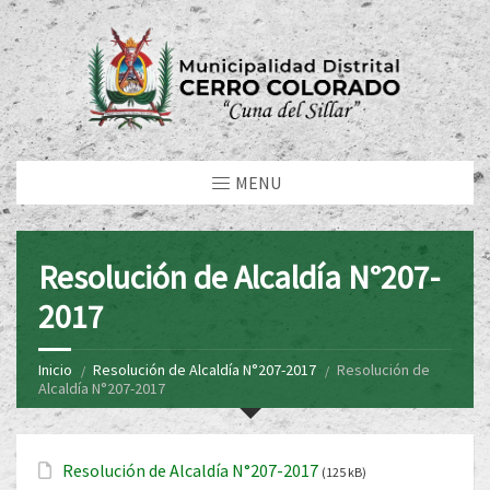
MENU
Resolución de Alcaldía N°207-
2017
Inicio
Resolución de Alcaldía N°207-2017
Resolución de
Alcaldía N°207-2017
Resolución de Alcaldía N°207-2017
(125 kB)