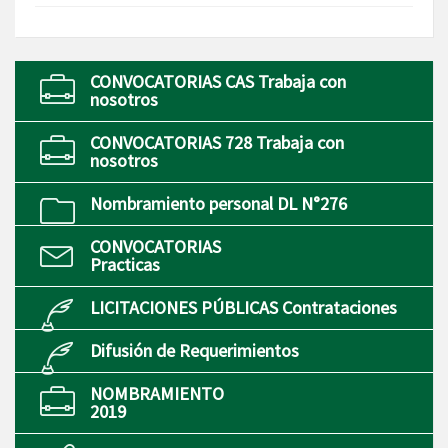
CONVOCATORIAS CAS Trabaja con
nosotros
CONVOCATORIAS 728 Trabaja con
nosotros
Nombramiento personal DL N°276
CONVOCATORIAS
Practicas
LICITACIONES PÚBLICAS Contrataciones
Difusión de Requerimientos
NOMBRAMIENTO
2019