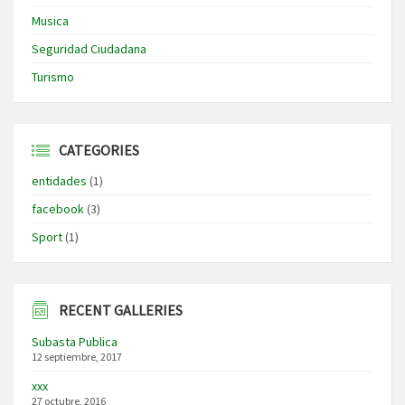
Musica
Seguridad Ciudadana
Turismo
CATEGORIES
entidades
(1)
facebook
(3)
Sport
(1)
RECENT GALLERIES
Subasta Publica
12 septiembre, 2017
xxx
27 octubre, 2016