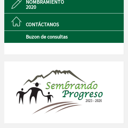
NOMBRAMIENTO
2020
CONTÁCTANOS
Buzon de consultas