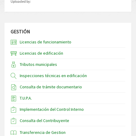
Uploaded by:
GESTIÓN
Licencias de funcionamiento
Licencias de edificación
Tributos municipales
Inspecciones técnicas en edificación
Consulta de trámite documentario
T.U.P.A.
Implementación del Control Interno
Consulta del Contribuyente
Transferencia de Gestion