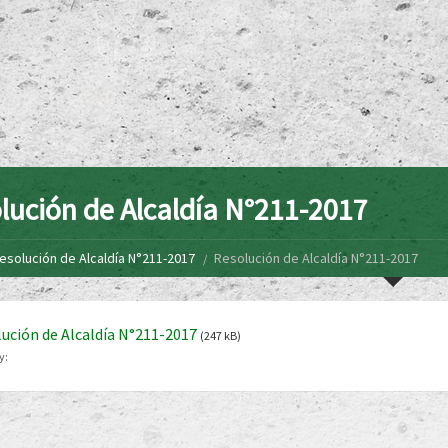
lución de Alcaldía N°211-2017
esolución de Alcaldía N°211-2017
Resolución de Alcaldía N°211-2017
ución de Alcaldía N°211-2017
(247 kB)
y: