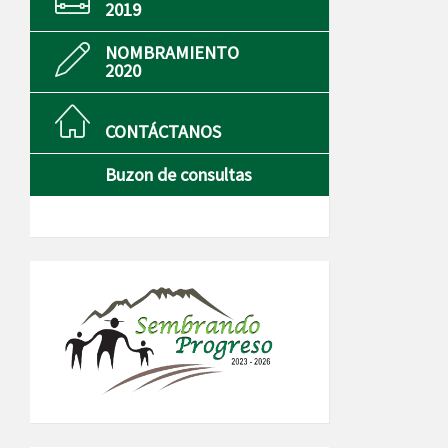
2019
NOMBRAMIENTO
2020
CONTÁCTANOS
Buzon de consultas