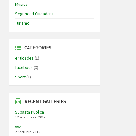
Musica
Seguridad Ciudadana
Turismo
CATEGORIES
entidades
(1)
facebook
(3)
Sport
(1)
RECENT GALLERIES
Subasta Publica
12 septiembre, 2017
xxx
27 octubre, 2016