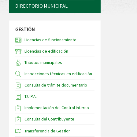
DIRECTORIO MUNICIPAL
GESTIÓN
Licencias de funcionamiento
Licencias de edificación
Tributos municipales
Inspecciones técnicas en edificación
Consulta de trámite documentario
T.U.P.A.
Implementación del Control Interno
Consulta del Contribuyente
Transferencia de Gestion