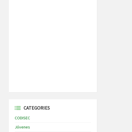
CATEGORIES
CODISEC
Jóvenes