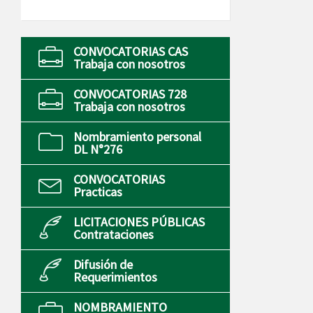
CONVOCATORIAS CAS
Trabaja con nosotros
CONVOCATORIAS 728
Trabaja con nosotros
Nombramiento personal
DL N°276
CONVOCATORIAS
Practicas
LICITACIONES PÚBLICAS
Contrataciones
Difusión de
Requerimientos
NOMBRAMIENTO