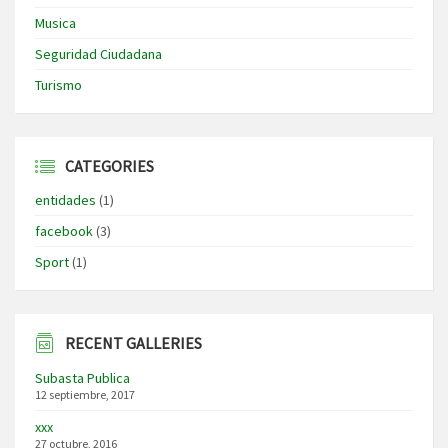
Musica
Seguridad Ciudadana
Turismo
CATEGORIES
entidades
(1)
facebook
(3)
Sport
(1)
RECENT GALLERIES
Subasta Publica
12 septiembre, 2017
xxx
27 octubre, 2016