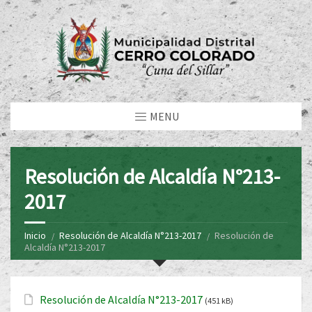
MENU
Resolución de Alcaldía N°213-
2017
Inicio
Resolución de Alcaldía N°213-2017
Resolución de
Alcaldía N°213-2017
Resolución de Alcaldía N°213-2017
(451 kB)