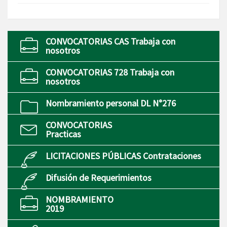
CONVOCATORIAS CAS Trabaja con
nosotros
CONVOCATORIAS 728 Trabaja con
nosotros
Nombramiento personal DL N°276
CONVOCATORIAS
Practicas
LICITACIONES PÚBLICAS Contrataciones
Difusión de Requerimientos
NOMBRAMIENTO
2019