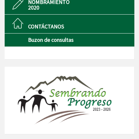
NOMBRAMIENTO
2020
CONTÁCTANOS
Buzon de consultas