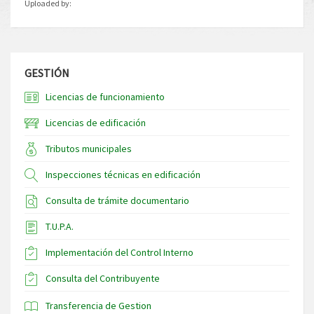
Uploaded by:
GESTIÓN
Licencias de funcionamiento
Licencias de edificación
Tributos municipales
Inspecciones técnicas en edificación
Consulta de trámite documentario
T.U.P.A.
Implementación del Control Interno
Consulta del Contribuyente
Transferencia de Gestion