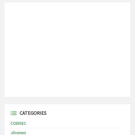
CATEGORIES
CODISEC
Jóvenes