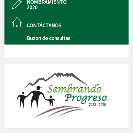
NOMBRAMIENTO
2020
CONTÁCTANOS
Buzon de consultas