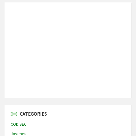
CATEGORIES
CODISEC
Jóvenes