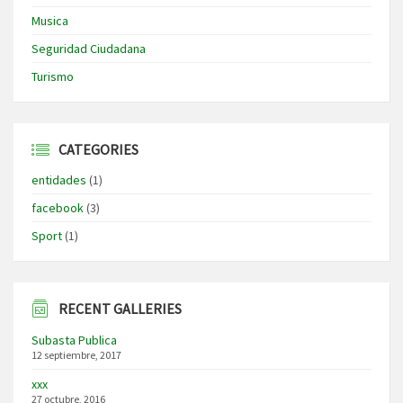
Musica
Seguridad Ciudadana
Turismo
CATEGORIES
entidades
(1)
facebook
(3)
Sport
(1)
RECENT GALLERIES
Subasta Publica
12 septiembre, 2017
xxx
27 octubre, 2016