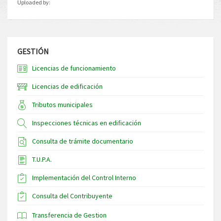
Uploaded by:
GESTIÓN
Licencias de funcionamiento
Licencias de edificación
Tributos municipales
Inspecciones técnicas en edificación
Consulta de trámite documentario
T.U.P.A.
Implementación del Control Interno
Consulta del Contribuyente
Transferencia de Gestion