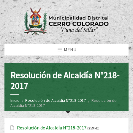
MENU
Resolución de Alcaldía N°218-
2017
Inicio
Resolución de Alcaldía N°218-2017
Resolución de
Alcaldía N°218-2017
Resolución de Alcaldía N°218-2017
(259 kB)