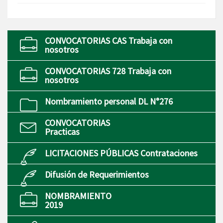
CONVOCATORIAS CAS Trabaja con
nosotros
CONVOCATORIAS 728 Trabaja con
nosotros
Nombramiento personal DL N°276
CONVOCATORIAS
Practicas
LICITACIONES PÚBLICAS Contrataciones
Difusión de Requerimientos
NOMBRAMIENTO
2019