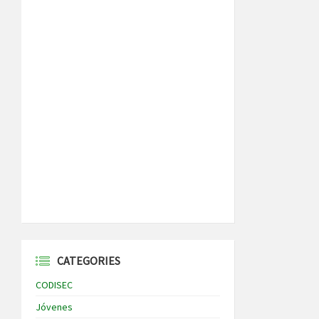
CATEGORIES
CODISEC
Jóvenes