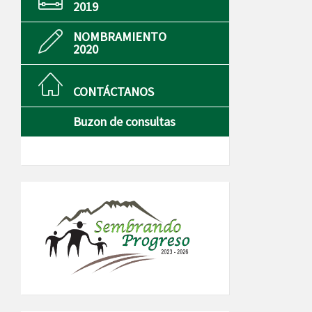
2019
NOMBRAMIENTO
2020
CONTÁCTANOS
Buzon de consultas