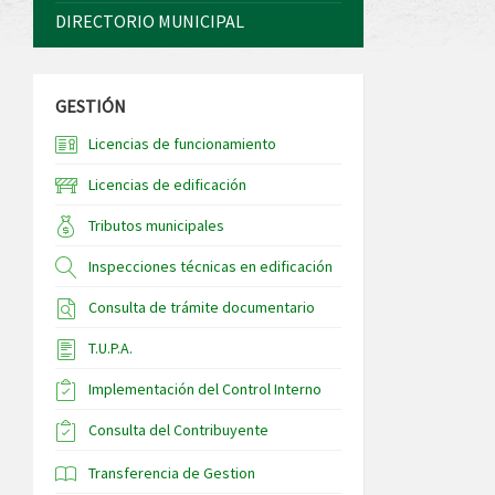
DIRECTORIO MUNICIPAL
GESTIÓN
Licencias de funcionamiento
Licencias de edificación
Tributos municipales
Inspecciones técnicas en edificación
Consulta de trámite documentario
T.U.P.A.
Implementación del Control Interno
Consulta del Contribuyente
Transferencia de Gestion