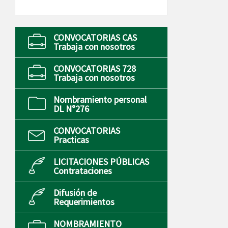
CONVOCATORIAS CAS
Trabaja con nosotros
CONVOCATORIAS 728
Trabaja con nosotros
Nombramiento personal
DL N°276
CONVOCATORIAS
Practicas
LICITACIONES PÚBLICAS
Contrataciones
Difusión de
Requerimientos
NOMBRAMIENTO