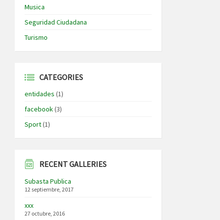
Musica
Seguridad Ciudadana
Turismo
CATEGORIES
entidades
(1)
facebook
(3)
Sport
(1)
RECENT GALLERIES
Subasta Publica
12 septiembre, 2017
xxx
27 octubre, 2016