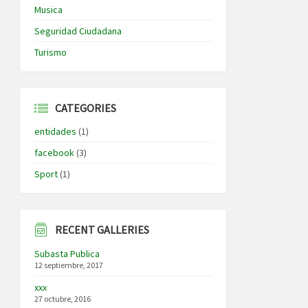
Musica
Seguridad Ciudadana
Turismo
CATEGORIES
entidades
(1)
facebook
(3)
Sport
(1)
RECENT GALLERIES
Subasta Publica
12 septiembre, 2017
xxx
27 octubre, 2016