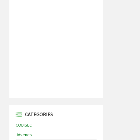
CATEGORIES
CODISEC
Jóvenes