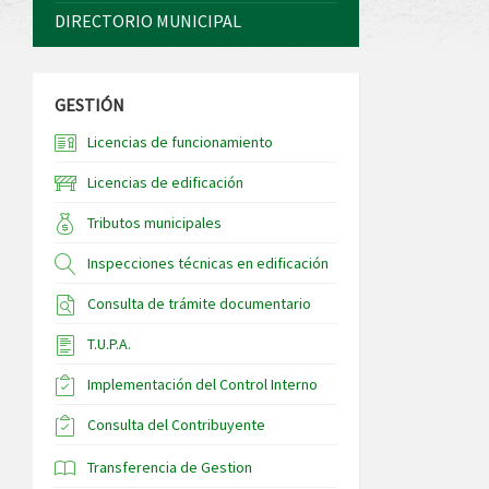
DIRECTORIO MUNICIPAL
GESTIÓN
Licencias de funcionamiento
Licencias de edificación
Tributos municipales
Inspecciones técnicas en edificación
Consulta de trámite documentario
T.U.P.A.
Implementación del Control Interno
Consulta del Contribuyente
Transferencia de Gestion