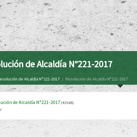
lución de Alcaldía N°221-2017
esolución de Alcaldía N°221-2017
Resolución de Alcaldía N°221-2017
ución de Alcaldía N°221-2017
(415 kB)
y: