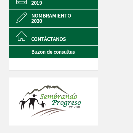
2019
NOMBRAMIENTO
2020
CONTÁCTANOS
Buzon de consultas