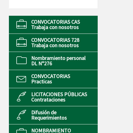
CONVOCATORIAS CAS
Trabaja con nosotros
CONVOCATORIAS 728
Trabaja con nosotros
Nombramiento personal
DL N°276
CONVOCATORIAS
Practicas
LICITACIONES PÚBLICAS
Contrataciones
Difusión de
Requerimientos
NOMBRAMIENTO