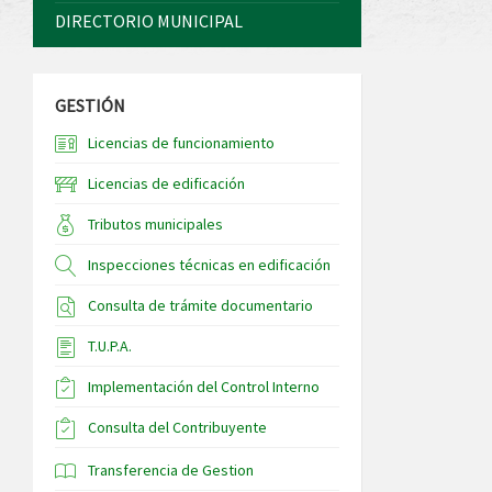
DIRECTORIO MUNICIPAL
GESTIÓN
Licencias de funcionamiento
Licencias de edificación
Tributos municipales
Inspecciones técnicas en edificación
Consulta de trámite documentario
T.U.P.A.
Implementación del Control Interno
Consulta del Contribuyente
Transferencia de Gestion