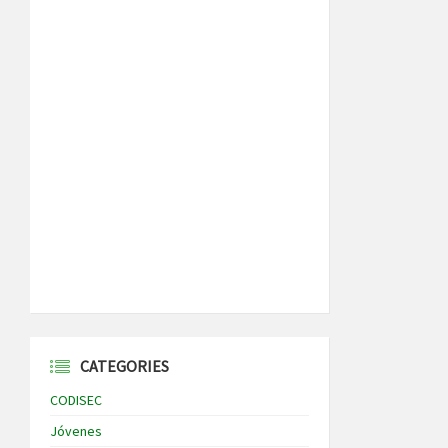
CATEGORIES
CODISEC
Jóvenes