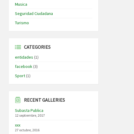
Musica
Seguridad Ciudadana
Turismo
CATEGORIES
entidades
(1)
facebook
(3)
Sport
(1)
RECENT GALLERIES
Subasta Publica
12 septiembre, 2017
xxx
27 octubre, 2016