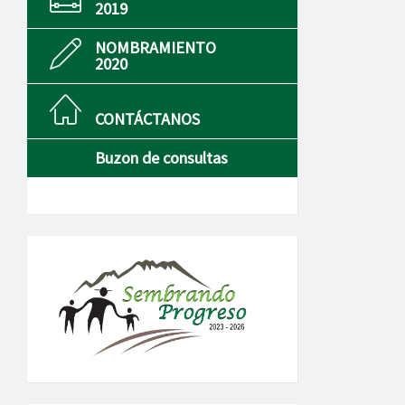
2019
NOMBRAMIENTO
2020
CONTÁCTANOS
Buzon de consultas