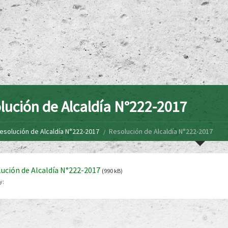
lución de Alcaldía N°222-2017
esolución de Alcaldía N°222-2017
Resolución de Alcaldía N°222-2017
ución de Alcaldía N°222-2017
(990 kB)
y: