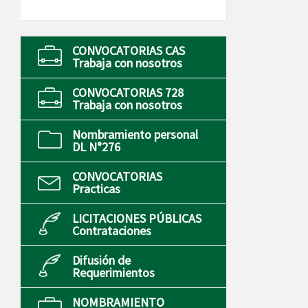
CONVOCATORIAS CAS
Trabaja con nosotros
CONVOCATORIAS 728
Trabaja con nosotros
Nombramiento personal
DL N°276
CONVOCATORIAS
Practicas
LICITACIONES PÚBLICAS
Contrataciones
Difusión de
Requerimientos
NOMBRAMIENTO