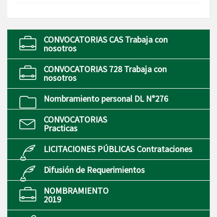
CONVOCATORIAS CAS Trabaja con
nosotros
CONVOCATORIAS 728 Trabaja con
nosotros
Nombramiento personal DL N°276
CONVOCATORIAS
Practicas
LICITACIONES PÚBLICAS Contrataciones
Difusión de Requerimientos
NOMBRAMIENTO
2019