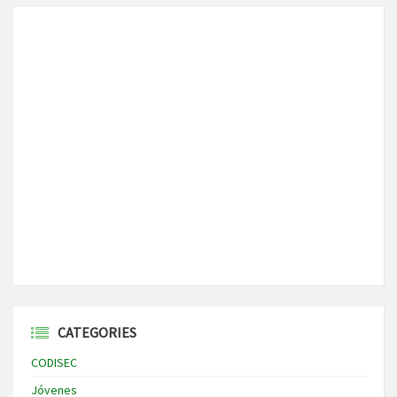
CATEGORIES
CODISEC
Jóvenes