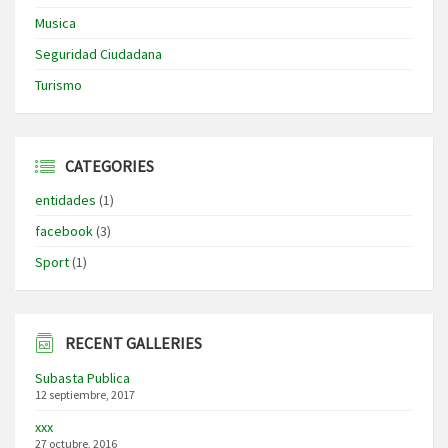
Musica
Seguridad Ciudadana
Turismo
CATEGORIES
entidades
(1)
facebook
(3)
Sport
(1)
RECENT GALLERIES
Subasta Publica
12 septiembre, 2017
xxx
27 octubre, 2016