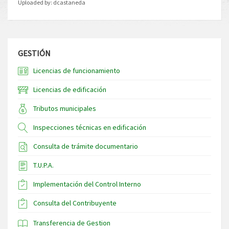
Uploaded by:
dcastaneda
GESTIÓN
Licencias de funcionamiento
Licencias de edificación
Tributos municipales
Inspecciones técnicas en edificación
Consulta de trámite documentario
T.U.P.A.
Implementación del Control Interno
Consulta del Contribuyente
Transferencia de Gestion