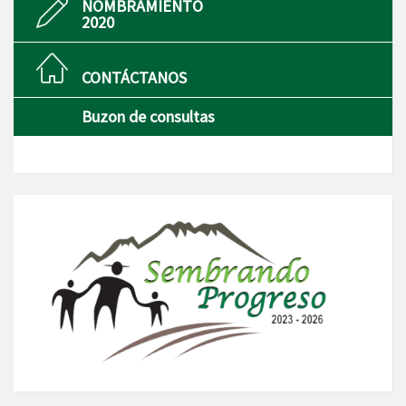
NOMBRAMIENTO
2020
CONTÁCTANOS
Buzon de consultas