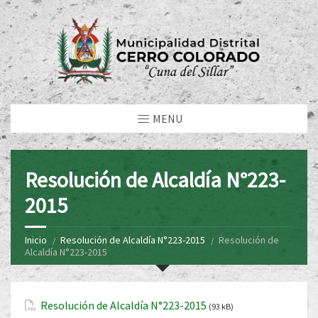
MENU
Resolución de Alcaldía N°223-
2015
Inicio
Resolución de Alcaldía N°223-2015
Resolución de
Alcaldía N°223-2015
Resolución de Alcaldía N°223-2015
(93 kB)