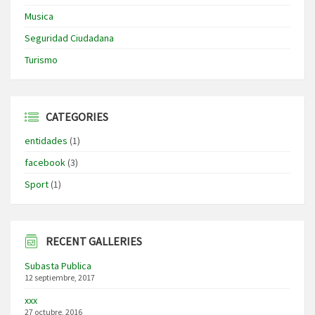
Musica
Seguridad Ciudadana
Turismo
CATEGORIES
entidades
(1)
facebook
(3)
Sport
(1)
RECENT GALLERIES
Subasta Publica
12 septiembre, 2017
xxx
27 octubre, 2016