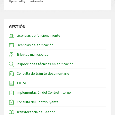
Uploaded by:
dcastaneda
GESTIÓN
Licencias de funcionamiento
Licencias de edificación
Tributos municipales
Inspecciones técnicas en edificación
Consulta de trámite documentario
T.U.P.A.
Implementación del Control Interno
Consulta del Contribuyente
Transferencia de Gestion