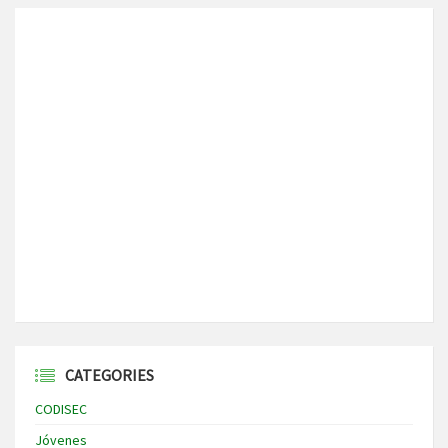
CATEGORIES
CODISEC
Jóvenes