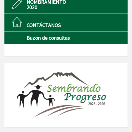
NOMBRAMIENTO
2020
CONTÁCTANOS
Buzon de consultas