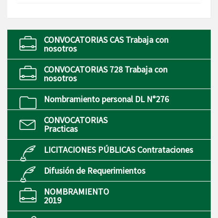
CONVOCATORIAS CAS Trabaja con
nosotros
CONVOCATORIAS 728 Trabaja con
nosotros
Nombramiento personal DL N°276
CONVOCATORIAS
Practicas
LICITACIONES PÚBLICAS Contrataciones
Difusión de Requerimientos
NOMBRAMIENTO
2019