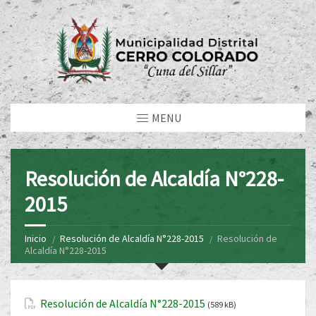
MENU
Resolución de Alcaldía N°228-
2015
Inicio
Resolución de Alcaldía N°228-2015
Resolución de
Alcaldía N°228-2015
Resolución de Alcaldía N°228-2015
(589 kB)