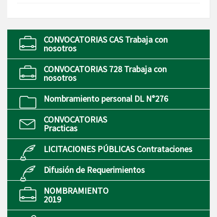
CONVOCATORIAS CAS Trabaja con
nosotros
CONVOCATORIAS 728 Trabaja con
nosotros
Nombramiento personal DL N°276
CONVOCATORIAS
Practicas
LICITACIONES PÚBLICAS Contrataciones
Difusión de Requerimientos
NOMBRAMIENTO
2019