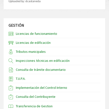
Uploaded by:
dcastaneda
GESTIÓN
Licencias de funcionamiento
Licencias de edificación
Tributos municipales
Inspecciones técnicas en edificación
Consulta de trámite documentario
T.U.P.A.
Implementación del Control Interno
Consulta del Contribuyente
Transferencia de Gestion