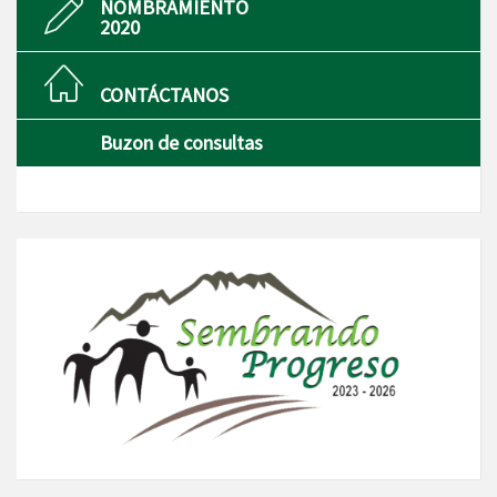
NOMBRAMIENTO
2020
CONTÁCTANOS
Buzon de consultas