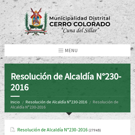
MENU
Resolución de Alcaldía N°230-
2016
Inicio
Resolución de Alcaldía N°230-2016
Resolución de
Alcaldía N°230-2016
Resolución de Alcaldía N°230-2016
(279 kB)