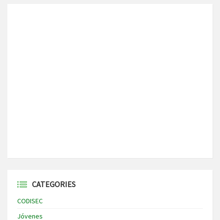
CATEGORIES
CODISEC
Jóvenes