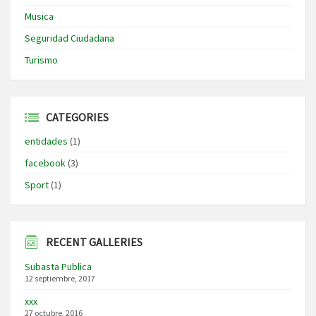
Musica
Seguridad Ciudadana
Turismo
CATEGORIES
entidades
(1)
facebook
(3)
Sport
(1)
RECENT GALLERIES
Subasta Publica
12 septiembre, 2017
xxx
27 octubre, 2016