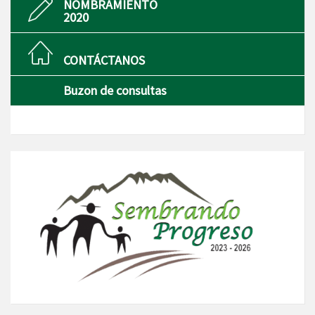
NOMBRAMIENTO
2020
CONTÁCTANOS
Buzon de consultas