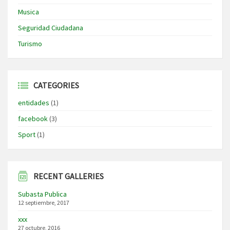
Musica
Seguridad Ciudadana
Turismo
CATEGORIES
entidades
(1)
facebook
(3)
Sport
(1)
RECENT GALLERIES
Subasta Publica
12 septiembre, 2017
xxx
27 octubre, 2016