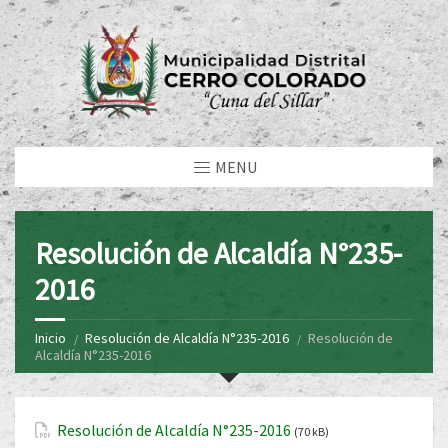
MENU
Resolución de Alcaldía N°235-
2016
Inicio
Resolución de Alcaldía N°235-2016
Resolución de
Alcaldía N°235-2016
Resolución de Alcaldía N°235-2016
(70 kB)