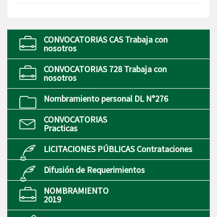
CONVOCATORIAS CAS Trabaja con
nosotros
CONVOCATORIAS 728 Trabaja con
nosotros
Nombramiento personal DL N°276
CONVOCATORIAS
Practicas
LICITACIONES PÚBLICAS Contrataciones
Difusión de Requerimientos
NOMBRAMIENTO
2019