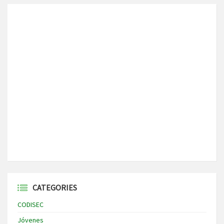
CATEGORIES
CODISEC
Jóvenes