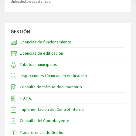
Uploaded by:
dcastaneda
GESTIÓN
Licencias de funcionamiento
Licencias de edificación
Tributos municipales
Inspecciones técnicas en edificación
Consulta de trámite documentario
T.U.P.A.
Implementación del Control Interno
Consulta del Contribuyente
Transferencia de Gestion