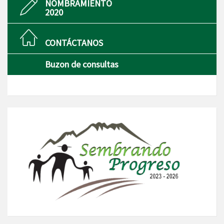
NOMBRAMIENTO
2020
CONTÁCTANOS
Buzon de consultas