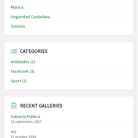
Musica
Seguridad Ciudadana
Turismo
CATEGORIES
entidades
(1)
facebook
(3)
Sport
(1)
RECENT GALLERIES
Subasta Publica
12 septiembre, 2017
xxx
27 octubre, 2016