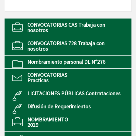
CONVOCATORIAS CAS Trabaja con
nosotros
CONVOCATORIAS 728 Trabaja con
nosotros
Nombramiento personal DL N°276
CONVOCATORIAS
Practicas
LICITACIONES PÚBLICAS Contrataciones
Difusión de Requerimientos
NOMBRAMIENTO
2019