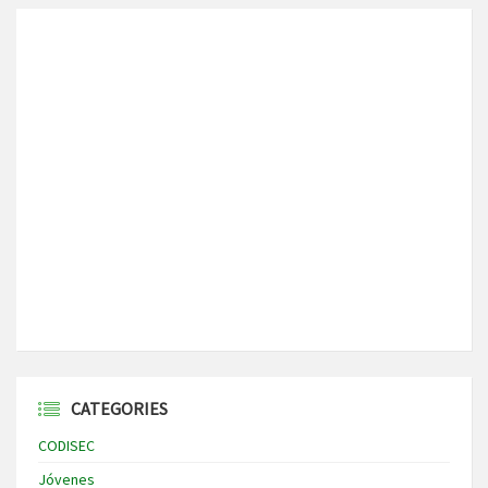
CATEGORIES
CODISEC
Jóvenes