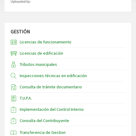
Uploaded by:
GESTIÓN
Licencias de funcionamiento
Licencias de edificación
Tributos municipales
Inspecciones técnicas en edificación
Consulta de trámite documentario
T.U.P.A.
Implementación del Control Interno
Consulta del Contribuyente
Transferencia de Gestion