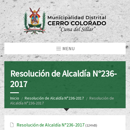
MENU
Resolución de Alcaldía N°236-
2017
Inicio
Resolución de Alcaldía N°236-2017
Resolución de
Alcaldía N°236-2017
Resolución de Alcaldía N°236-2017
(124 kB)