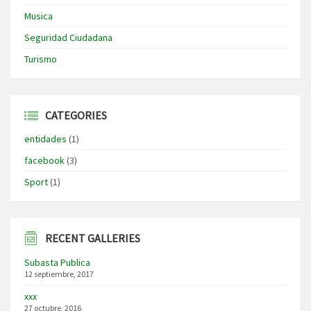
Musica
Seguridad Ciudadana
Turismo
CATEGORIES
entidades
(1)
facebook
(3)
Sport
(1)
RECENT GALLERIES
Subasta Publica
12 septiembre, 2017
xxx
27 octubre, 2016