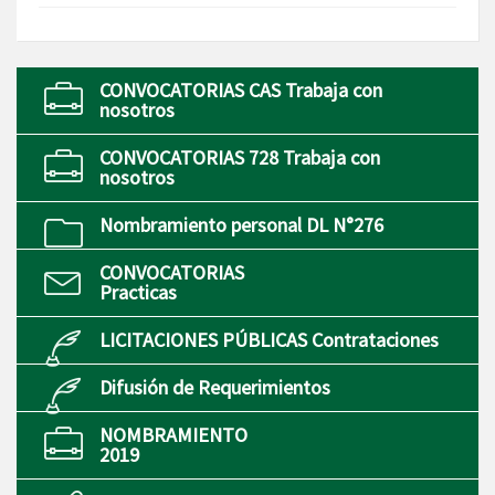
CONVOCATORIAS CAS Trabaja con
nosotros
CONVOCATORIAS 728 Trabaja con
nosotros
Nombramiento personal DL N°276
CONVOCATORIAS
Practicas
LICITACIONES PÚBLICAS Contrataciones
Difusión de Requerimientos
NOMBRAMIENTO
2019