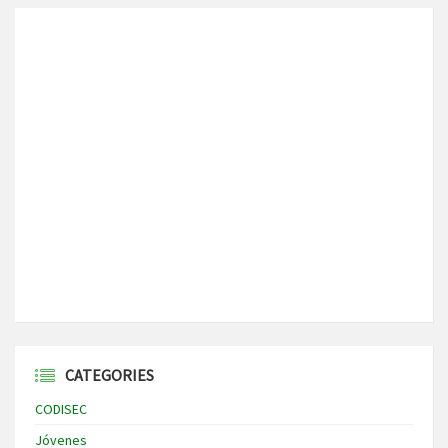
CATEGORIES
CODISEC
Jóvenes