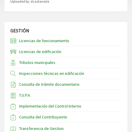
Uploaded by:
dcastaneda
GESTIÓN
Licencias de funcionamiento
Licencias de edificación
Tributos municipales
Inspecciones técnicas en edificación
Consulta de trámite documentario
T.U.P.A.
Implementación del Control Interno
Consulta del Contribuyente
Transferencia de Gestion