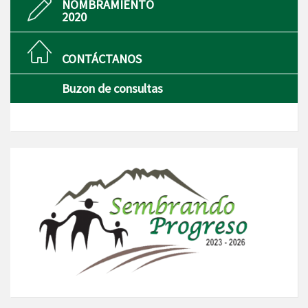
NOMBRAMIENTO
2020
CONTÁCTANOS
Buzon de consultas