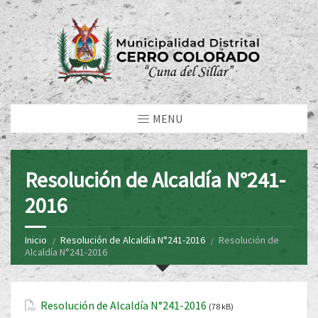
MENU
Resolución de Alcaldía N°241-
2016
Inicio
Resolución de Alcaldía N°241-2016
Resolución de
Alcaldía N°241-2016
Resolución de Alcaldía N°241-2016
(78 kB)