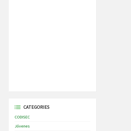
CATEGORIES
CODISEC
Jóvenes