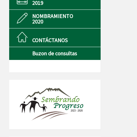
2019
NOMBRAMIENTO
2020
CONTÁCTANOS
Buzon de consultas