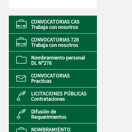
CONVOCATORIAS CAS
Trabaja con nosotros
CONVOCATORIAS 728
Trabaja con nosotros
Nombramiento personal
DL N°276
CONVOCATORIAS
Practicas
LICITACIONES PÚBLICAS
Contrataciones
Difusión de
Requerimientos
NOMBRAMIENTO