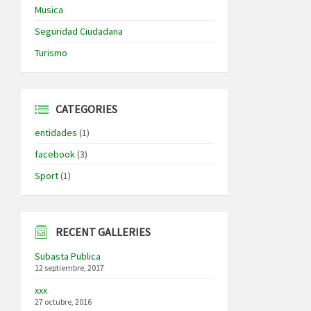
Musica
Seguridad Ciudadana
Turismo
CATEGORIES
entidades
(1)
facebook
(3)
Sport
(1)
RECENT GALLERIES
Subasta Publica
12 septiembre, 2017
xxx
27 octubre, 2016