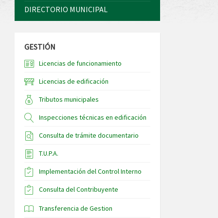
DIRECTORIO MUNICIPAL
GESTIÓN
Licencias de funcionamiento
Licencias de edificación
Tributos municipales
Inspecciones técnicas en edificación
Consulta de trámite documentario
T.U.P.A.
Implementación del Control Interno
Consulta del Contribuyente
Transferencia de Gestion