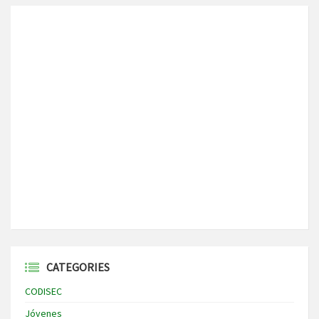
CATEGORIES
CODISEC
Jóvenes