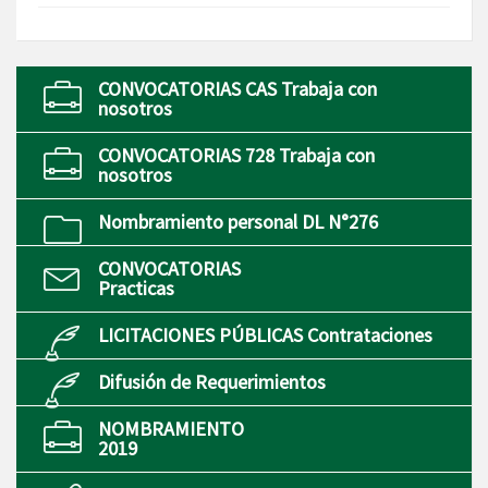
CONVOCATORIAS CAS Trabaja con
nosotros
CONVOCATORIAS 728 Trabaja con
nosotros
Nombramiento personal DL N°276
CONVOCATORIAS
Practicas
LICITACIONES PÚBLICAS Contrataciones
Difusión de Requerimientos
NOMBRAMIENTO
2019