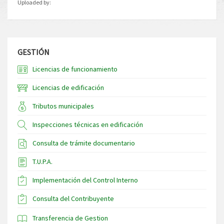
Uploaded by:
GESTIÓN
Licencias de funcionamiento
Licencias de edificación
Tributos municipales
Inspecciones técnicas en edificación
Consulta de trámite documentario
T.U.P.A.
Implementación del Control Interno
Consulta del Contribuyente
Transferencia de Gestion