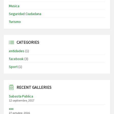
Musica
Seguridad Ciudadana
Turismo
CATEGORIES
entidades
(1)
facebook
(3)
Sport
(1)
RECENT GALLERIES
Subasta Publica
12 septiembre, 2017
xxx
27 octubre, 2016