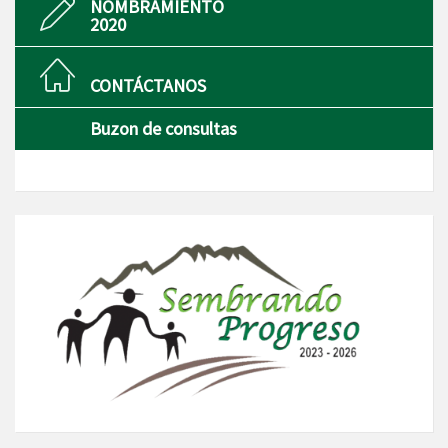
NOMBRAMIENTO
2020
CONTÁCTANOS
Buzon de consultas