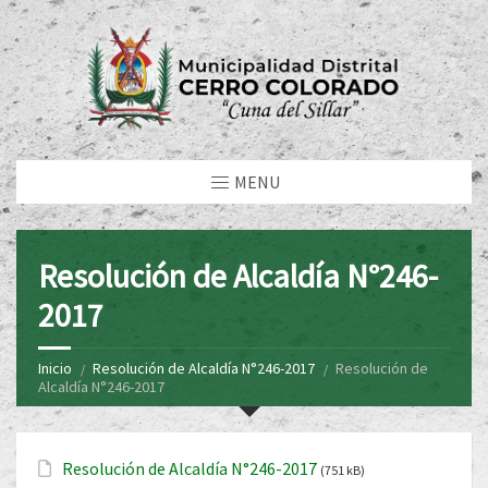
MENU
Resolución de Alcaldía N°246-
2017
Inicio
Resolución de Alcaldía N°246-2017
Resolución de
Alcaldía N°246-2017
Resolución de Alcaldía N°246-2017
(751 kB)