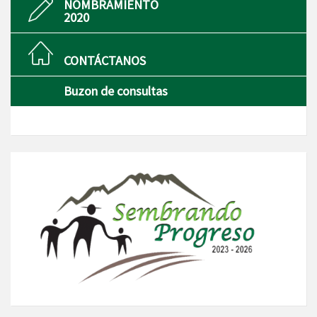
NOMBRAMIENTO
2020
CONTÁCTANOS
Buzon de consultas