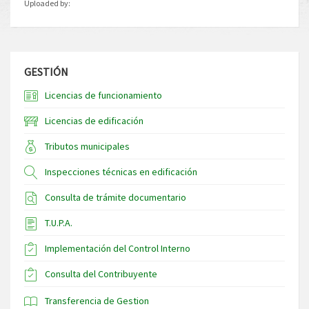
Uploaded by:
GESTIÓN
Licencias de funcionamiento
Licencias de edificación
Tributos municipales
Inspecciones técnicas en edificación
Consulta de trámite documentario
T.U.P.A.
Implementación del Control Interno
Consulta del Contribuyente
Transferencia de Gestion