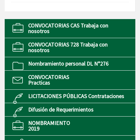
CONVOCATORIAS CAS Trabaja con
nosotros
CONVOCATORIAS 728 Trabaja con
nosotros
Nombramiento personal DL N°276
CONVOCATORIAS
Practicas
LICITACIONES PÚBLICAS Contrataciones
Difusión de Requerimientos
NOMBRAMIENTO
2019