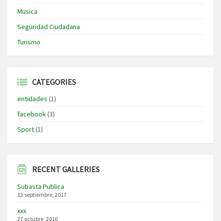
Musica
Seguridad Ciudadana
Turismo
CATEGORIES
entidades
(1)
facebook
(3)
Sport
(1)
RECENT GALLERIES
Subasta Publica
12 septiembre, 2017
xxx
27 octubre, 2016