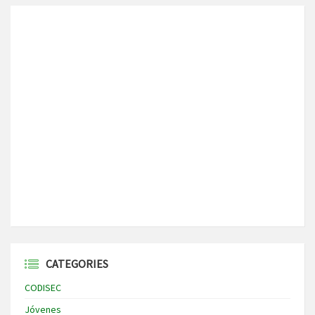
CATEGORIES
CODISEC
Jóvenes