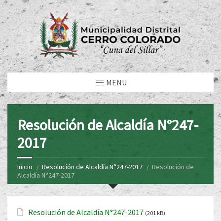
MENU
Resolución de Alcaldía N°247-
2017
Inicio
Resolución de Alcaldía N°247-2017
Resolución de
Alcaldía N°247-2017
Resolución de Alcaldía N°247-2017
(201 kB)