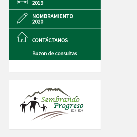
2019
NOMBRAMIENTO
2020
CONTÁCTANOS
Buzon de consultas