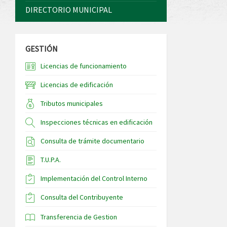
DIRECTORIO MUNICIPAL
GESTIÓN
Licencias de funcionamiento
Licencias de edificación
Tributos municipales
Inspecciones técnicas en edificación
Consulta de trámite documentario
T.U.P.A.
Implementación del Control Interno
Consulta del Contribuyente
Transferencia de Gestion