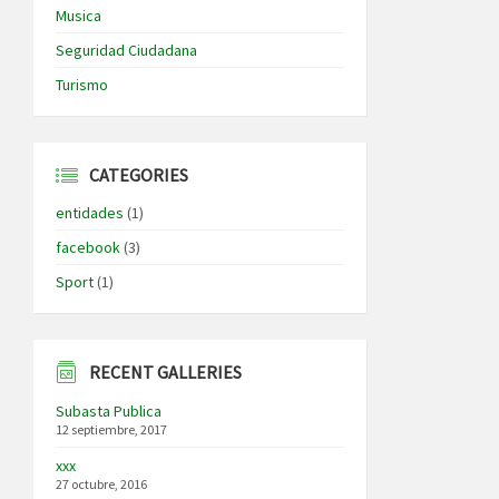
Musica
Seguridad Ciudadana
Turismo
CATEGORIES
entidades
(1)
facebook
(3)
Sport
(1)
RECENT GALLERIES
Subasta Publica
12 septiembre, 2017
xxx
27 octubre, 2016