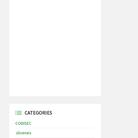
CATEGORIES
CODISEC
Jóvenes