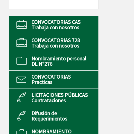
CONVOCATORIAS CAS
Trabaja con nosotros
CONVOCATORIAS 728
Trabaja con nosotros
Nombramiento personal
DL N°276
CONVOCATORIAS
Practicas
LICITACIONES PÚBLICAS
Contrataciones
Difusión de
Requerimientos
NOMBRAMIENTO