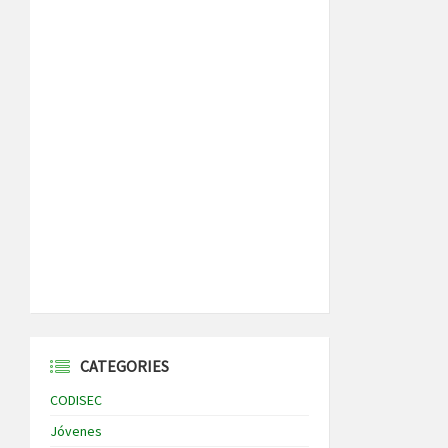
CATEGORIES
CODISEC
Jóvenes