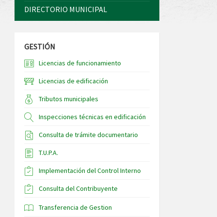
DIRECTORIO MUNICIPAL
GESTIÓN
Licencias de funcionamiento
Licencias de edificación
Tributos municipales
Inspecciones técnicas en edificación
Consulta de trámite documentario
T.U.P.A.
Implementación del Control Interno
Consulta del Contribuyente
Transferencia de Gestion