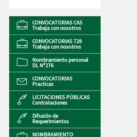
CONVOCATORIAS CAS
Trabaja con nosotros
CONVOCATORIAS 728
Trabaja con nosotros
Nombramiento personal
DL N°276
CONVOCATORIAS
Practicas
LICITACIONES PÚBLICAS
Contrataciones
Difusión de
Requerimientos
NOMBRAMIENTO