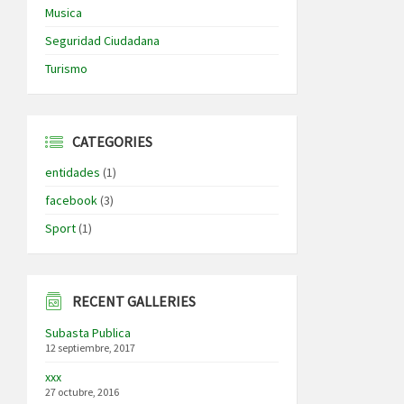
Musica
Seguridad Ciudadana
Turismo
CATEGORIES
entidades
(1)
facebook
(3)
Sport
(1)
RECENT GALLERIES
Subasta Publica
12 septiembre, 2017
xxx
27 octubre, 2016