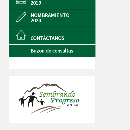
2019
NOMBRAMIENTO
2020
CONTÁCTANOS
Buzon de consultas