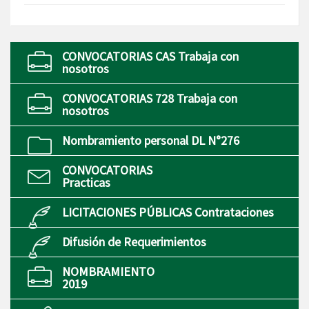
CONVOCATORIAS CAS Trabaja con
nosotros
CONVOCATORIAS 728 Trabaja con
nosotros
Nombramiento personal DL N°276
CONVOCATORIAS
Practicas
LICITACIONES PÚBLICAS Contrataciones
Difusión de Requerimientos
NOMBRAMIENTO
2019