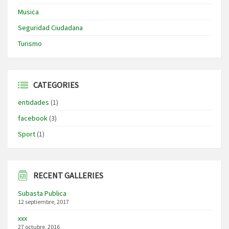
Musica
Seguridad Ciudadana
Turismo
CATEGORIES
entidades
(1)
facebook
(3)
Sport
(1)
RECENT GALLERIES
Subasta Publica
12 septiembre, 2017
xxx
27 octubre, 2016