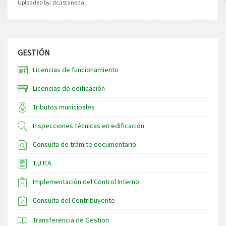
Uploaded by:
dcastaneda
GESTIÓN
Licencias de funcionamiento
Licencias de edificación
Tributos municipales
Inspecciones técnicas en edificación
Consulta de trámite documentario
T.U.P.A.
Implementación del Control Interno
Consulta del Contribuyente
Transferencia de Gestion