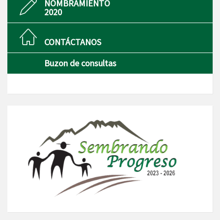
NOMBRAMIENTO
2020
CONTÁCTANOS
Buzon de consultas