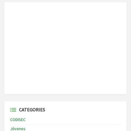
CATEGORIES
CODISEC
Jóvenes