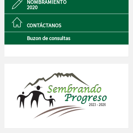
NOMBRAMIENTO
2020
CONTÁCTANOS
Buzon de consultas