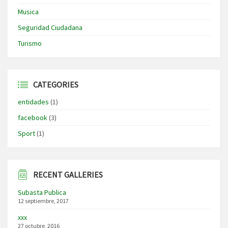
Musica
Seguridad Ciudadana
Turismo
CATEGORIES
entidades
(1)
facebook
(3)
Sport
(1)
RECENT GALLERIES
Subasta Publica
12 septiembre, 2017
xxx
27 octubre, 2016