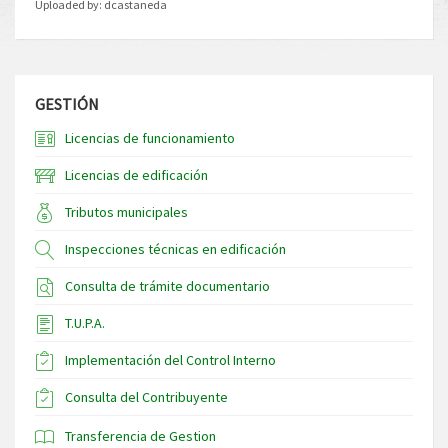
Uploaded by:
dcastaneda
GESTIÓN
Licencias de funcionamiento
Licencias de edificación
Tributos municipales
Inspecciones técnicas en edificación
Consulta de trámite documentario
T.U.P.A.
Implementación del Control Interno
Consulta del Contribuyente
Transferencia de Gestion