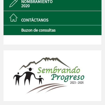
NOMBRAMIENTO
2020
CONTÁCTANOS
Buzon de consultas