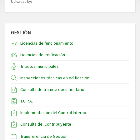
Uploaded by:
GESTIÓN
Licencias de funcionamiento
Licencias de edificación
Tributos municipales
Inspecciones técnicas en edificación
Consulta de trámite documentario
T.U.P.A.
Implementación del Control Interno
Consulta del Contribuyente
Transferencia de Gestion