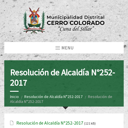
MENU
Resolución de Alcaldía N°252-
2017
Inicio
Resolución de Alcaldía N°252-2017
Resolución de
Alcaldía N°252-2017
Resolución de Alcaldía N°252-2017
(121 kB)