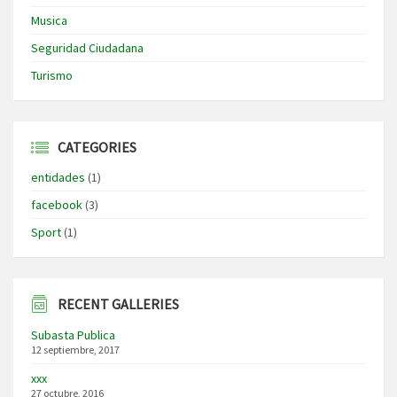
Musica
Seguridad Ciudadana
Turismo
CATEGORIES
entidades
(1)
facebook
(3)
Sport
(1)
RECENT GALLERIES
Subasta Publica
12 septiembre, 2017
xxx
27 octubre, 2016