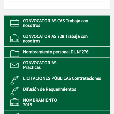
CONVOCATORIAS CAS Trabaja con
nosotros
CONVOCATORIAS 728 Trabaja con
nosotros
Nombramiento personal DL N°276
CONVOCATORIAS
Practicas
LICITACIONES PÚBLICAS Contrataciones
Difusión de Requerimientos
NOMBRAMIENTO
2019