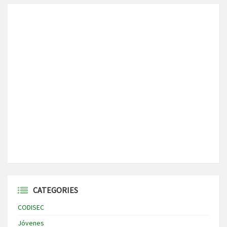
CATEGORIES
CODISEC
Jóvenes