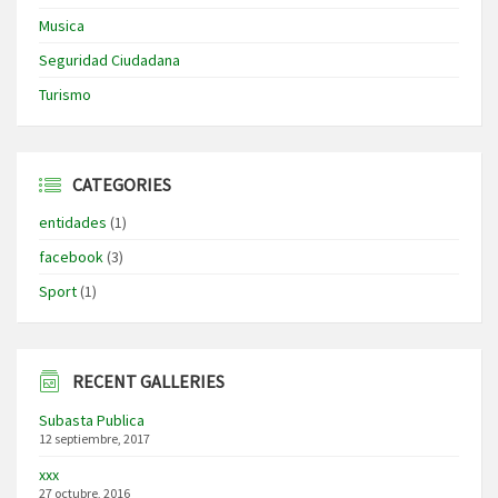
Musica
Seguridad Ciudadana
Turismo
CATEGORIES
entidades
(1)
facebook
(3)
Sport
(1)
RECENT GALLERIES
Subasta Publica
12 septiembre, 2017
xxx
27 octubre, 2016