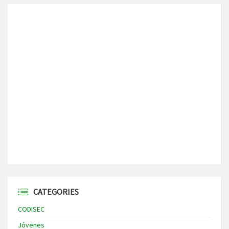
CATEGORIES
CODISEC
Jóvenes