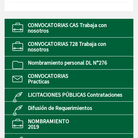
CONVOCATORIAS CAS Trabaja con
nosotros
CONVOCATORIAS 728 Trabaja con
nosotros
Nombramiento personal DL N°276
CONVOCATORIAS
Practicas
LICITACIONES PÚBLICAS Contrataciones
Difusión de Requerimientos
NOMBRAMIENTO
2019