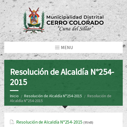
MENU
Resolución de Alcaldía N°254-
2015
Inicio
Resolución de Alcaldía N°254-2015
Resolución de
Alcaldía N°254-2015
Resolución de Alcaldía N°254-2015
(95 kB)