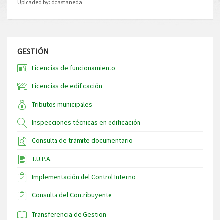
Uploaded by:
dcastaneda
GESTIÓN
Licencias de funcionamiento
Licencias de edificación
Tributos municipales
Inspecciones técnicas en edificación
Consulta de trámite documentario
T.U.P.A.
Implementación del Control Interno
Consulta del Contribuyente
Transferencia de Gestion