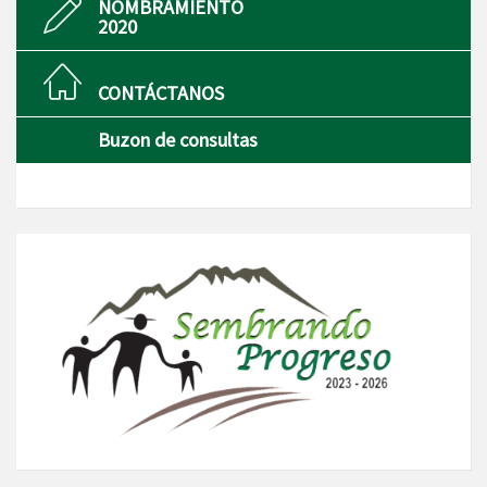
NOMBRAMIENTO
2020
CONTÁCTANOS
Buzon de consultas