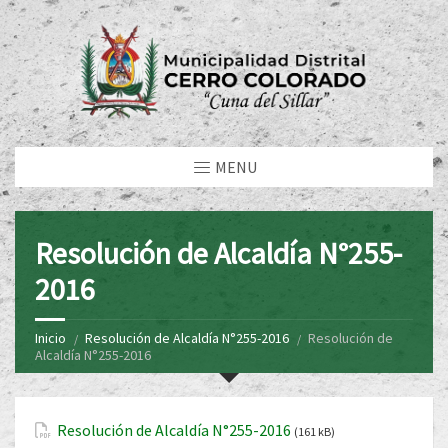
MENU
Resolución de Alcaldía N°255-
2016
Inicio
Resolución de Alcaldía N°255-2016
Resolución de
Alcaldía N°255-2016
Resolución de Alcaldía N°255-2016
(161 kB)