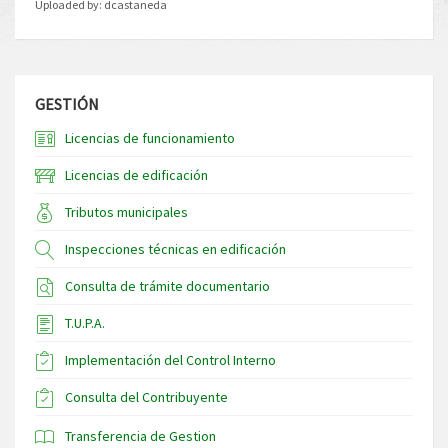
Uploaded by:
dcastaneda
GESTIÓN
Licencias de funcionamiento
Licencias de edificación
Tributos municipales
Inspecciones técnicas en edificación
Consulta de trámite documentario
T.U.P.A.
Implementación del Control Interno
Consulta del Contribuyente
Transferencia de Gestion