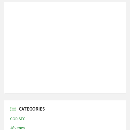
CATEGORIES
CODISEC
Jóvenes