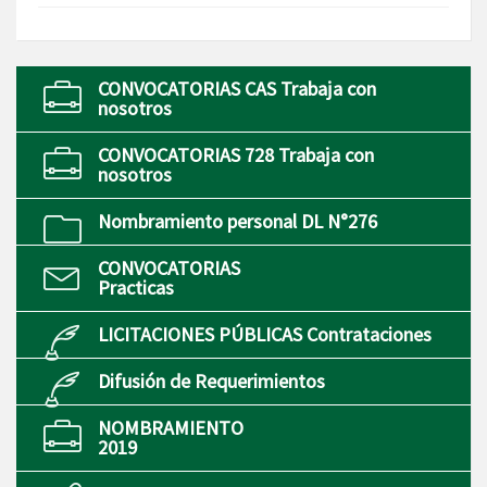
CONVOCATORIAS CAS Trabaja con
nosotros
CONVOCATORIAS 728 Trabaja con
nosotros
Nombramiento personal DL N°276
CONVOCATORIAS
Practicas
LICITACIONES PÚBLICAS Contrataciones
Difusión de Requerimientos
NOMBRAMIENTO
2019