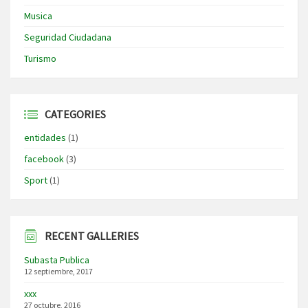
Musica
Seguridad Ciudadana
Turismo
CATEGORIES
entidades
(1)
facebook
(3)
Sport
(1)
RECENT GALLERIES
Subasta Publica
12 septiembre, 2017
xxx
27 octubre, 2016