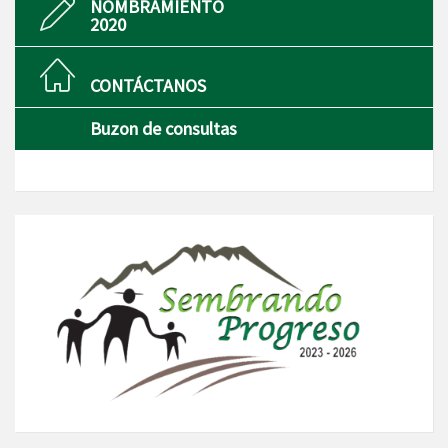
NOMBRAMIENTO
2020
CONTÁCTANOS
Buzon de consultas