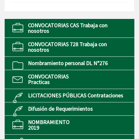
CONVOCATORIAS CAS Trabaja con
nosotros
CONVOCATORIAS 728 Trabaja con
nosotros
Nombramiento personal DL N°276
CONVOCATORIAS
Practicas
LICITACIONES PÚBLICAS Contrataciones
Difusión de Requerimientos
NOMBRAMIENTO
2019