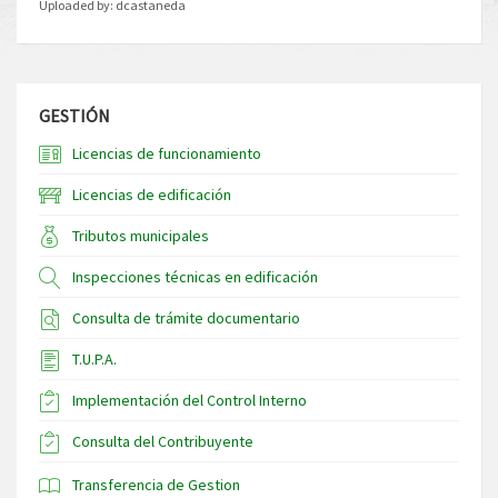
Uploaded by:
dcastaneda
GESTIÓN
Licencias de funcionamiento
Licencias de edificación
Tributos municipales
Inspecciones técnicas en edificación
Consulta de trámite documentario
T.U.P.A.
Implementación del Control Interno
Consulta del Contribuyente
Transferencia de Gestion