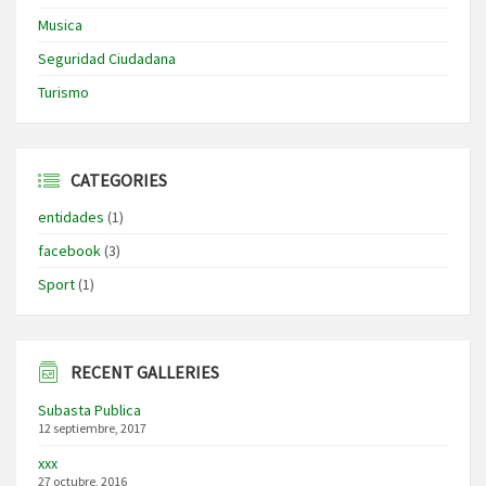
Musica
Seguridad Ciudadana
Turismo
CATEGORIES
entidades
(1)
facebook
(3)
Sport
(1)
RECENT GALLERIES
Subasta Publica
12 septiembre, 2017
xxx
27 octubre, 2016