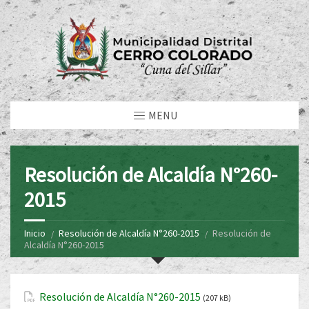
MENU
Resolución de Alcaldía N°260-
2015
Inicio
Resolución de Alcaldía N°260-2015
Resolución de
Alcaldía N°260-2015
Resolución de Alcaldía N°260-2015
(207 kB)