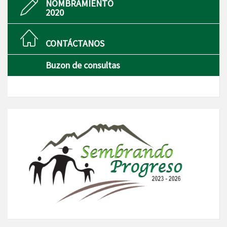
NOMBRAMIENTO
2020
CONTÁCTANOS
Buzon de consultas