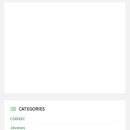
CATEGORIES
CODISEC
Jóvenes