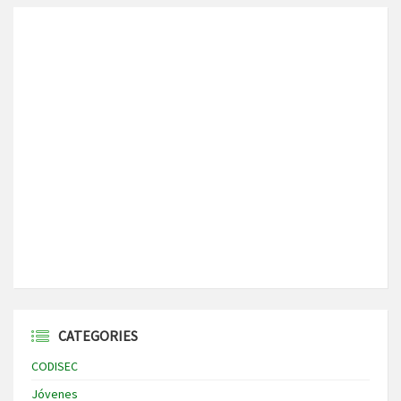
CATEGORIES
CODISEC
Jóvenes