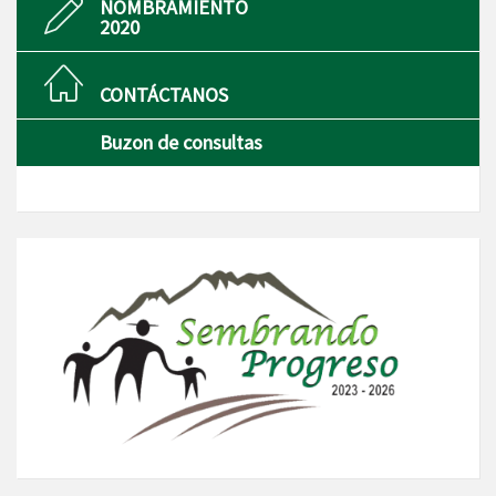
NOMBRAMIENTO
2020
CONTÁCTANOS
Buzon de consultas