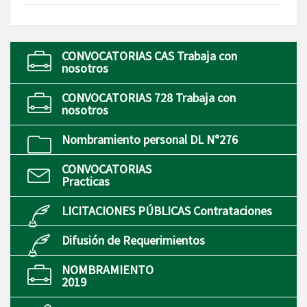
CONVOCATORIAS CAS Trabaja con
nosotros
CONVOCATORIAS 728 Trabaja con
nosotros
Nombramiento personal DL N°276
CONVOCATORIAS
Practicas
LICITACIONES PÚBLICAS Contrataciones
Difusión de Requerimientos
NOMBRAMIENTO
2019