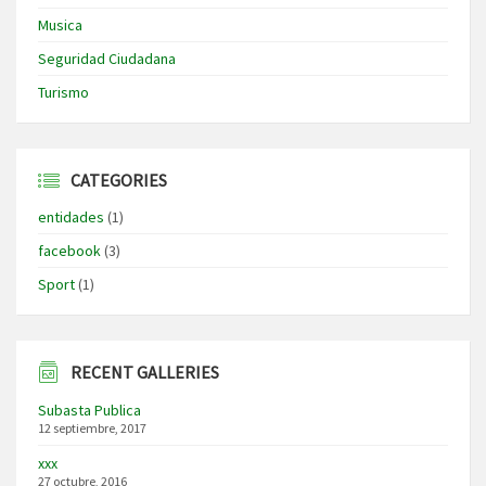
Musica
Seguridad Ciudadana
Turismo
CATEGORIES
entidades
(1)
facebook
(3)
Sport
(1)
RECENT GALLERIES
Subasta Publica
12 septiembre, 2017
xxx
27 octubre, 2016