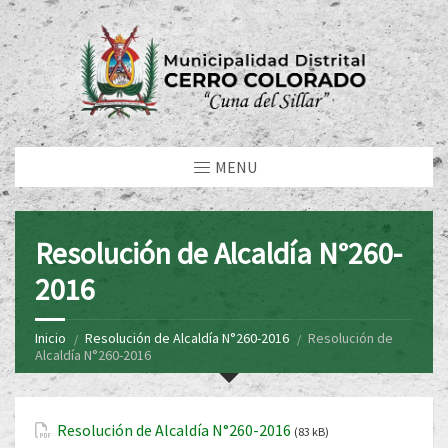
MENU
Resolución de Alcaldía N°260-
2016
Inicio
Resolución de Alcaldía N°260-2016
Resolución de
Alcaldía N°260-2016
Resolución de Alcaldía N°260-2016
(83 kB)