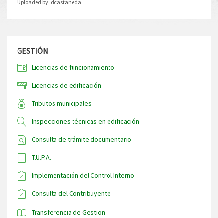
Uploaded by:
dcastaneda
GESTIÓN
Licencias de funcionamiento
Licencias de edificación
Tributos municipales
Inspecciones técnicas en edificación
Consulta de trámite documentario
T.U.P.A.
Implementación del Control Interno
Consulta del Contribuyente
Transferencia de Gestion