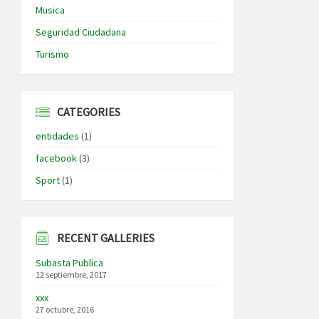
Musica
Seguridad Ciudadana
Turismo
CATEGORIES
entidades
(1)
facebook
(3)
Sport
(1)
RECENT GALLERIES
Subasta Publica
12 septiembre, 2017
xxx
27 octubre, 2016