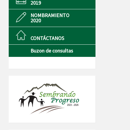
2019
NOMBRAMIENTO
2020
CONTÁCTANOS
Buzon de consultas