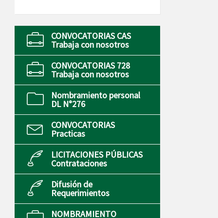
CONVOCATORIAS CAS
Trabaja con nosotros
CONVOCATORIAS 728
Trabaja con nosotros
Nombramiento personal
DL N°276
CONVOCATORIAS
Practicas
LICITACIONES PÚBLICAS
Contrataciones
Difusión de
Requerimientos
NOMBRAMIENTO