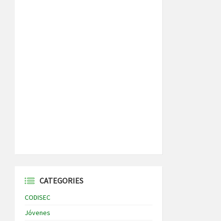
CATEGORIES
CODISEC
Jóvenes