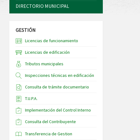
DIRECTORIO MUNICIPAL
GESTIÓN
Licencias de funcionamiento
Licencias de edificación
Tributos municipales
Inspecciones técnicas en edificación
Consulta de trámite documentario
T.U.P.A.
Implementación del Control Interno
Consulta del Contribuyente
Transferencia de Gestion