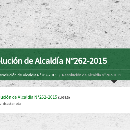
lución de Alcaldía N°262-2015
esolución de Alcaldía N°262-2015
Resolución de Alcaldía N°262-2015
ución de Alcaldía N°262-2015
(106 kB)
y:
dcastaneda