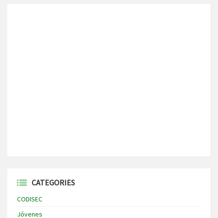
CATEGORIES
CODISEC
Jóvenes