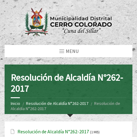
MENU
Resolución de Alcaldía N°262-
2017
Inicio
Resolución de Alcaldía N°262-2017
Resolución de
Alcaldía N°262-2017
Resolución de Alcaldía N°262-2017
(1 MB)