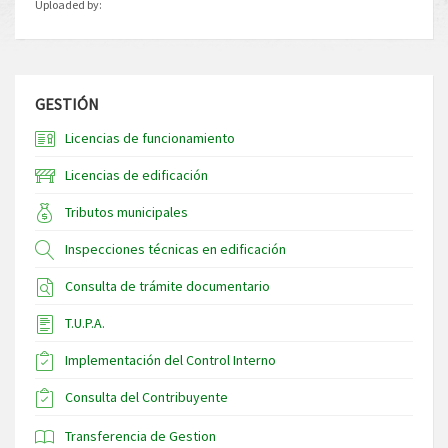
Uploaded by:
GESTIÓN
Licencias de funcionamiento
Licencias de edificación
Tributos municipales
Inspecciones técnicas en edificación
Consulta de trámite documentario
T.U.P.A.
Implementación del Control Interno
Consulta del Contribuyente
Transferencia de Gestion