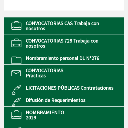
CONVOCATORIAS CAS Trabaja con
nosotros
CONVOCATORIAS 728 Trabaja con
nosotros
Nombramiento personal DL N°276
CONVOCATORIAS
Practicas
LICITACIONES PÚBLICAS Contrataciones
Difusión de Requerimientos
NOMBRAMIENTO
2019