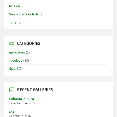
Musica
Seguridad Ciudadana
Turismo
CATEGORIES
entidades
(1)
facebook
(3)
Sport
(1)
RECENT GALLERIES
Subasta Publica
12 septiembre, 2017
xxx
27 octubre, 2016