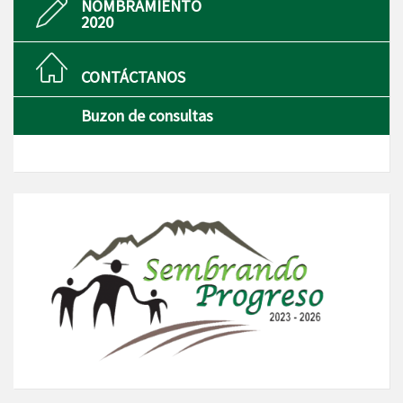
NOMBRAMIENTO
2020
CONTÁCTANOS
Buzon de consultas