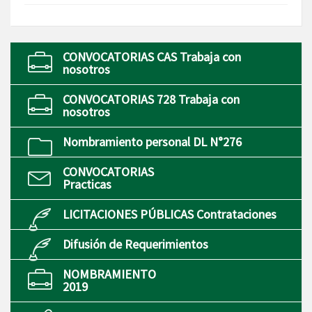
CONVOCATORIAS CAS Trabaja con
nosotros
CONVOCATORIAS 728 Trabaja con
nosotros
Nombramiento personal DL N°276
CONVOCATORIAS
Practicas
LICITACIONES PÚBLICAS Contrataciones
Difusión de Requerimientos
NOMBRAMIENTO
2019