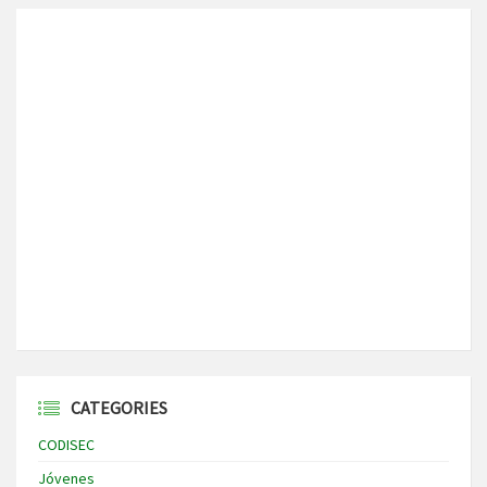
CATEGORIES
CODISEC
Jóvenes