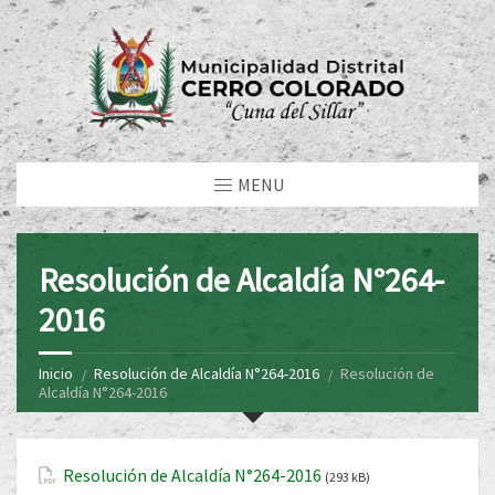
MENU
Resolución de Alcaldía N°264-
2016
Inicio
Resolución de Alcaldía N°264-2016
Resolución de
Alcaldía N°264-2016
Resolución de Alcaldía N°264-2016
(293 kB)