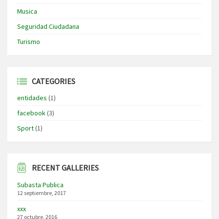
Musica
Seguridad Ciudadana
Turismo
CATEGORIES
entidades
(1)
facebook
(3)
Sport
(1)
RECENT GALLERIES
Subasta Publica
12 septiembre, 2017
xxx
27 octubre, 2016