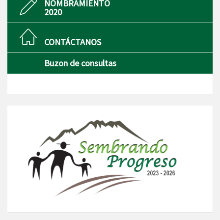
NOMBRAMIENTO
2020
CONTÁCTANOS
Buzon de consultas