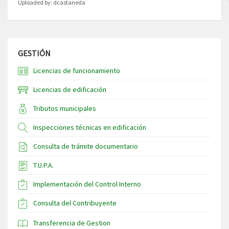
Uploaded by:
dcastaneda
GESTIÓN
Licencias de funcionamiento
Licencias de edificación
Tributos municipales
Inspecciones técnicas en edificación
Consulta de trámite documentario
T.U.P.A.
Implementación del Control Interno
Consulta del Contribuyente
Transferencia de Gestion