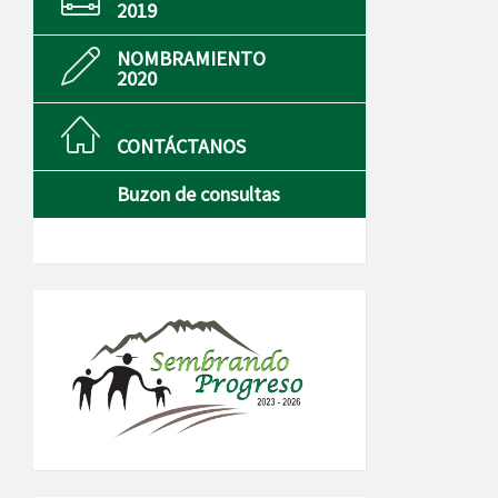
2019
NOMBRAMIENTO
2020
CONTÁCTANOS
Buzon de consultas