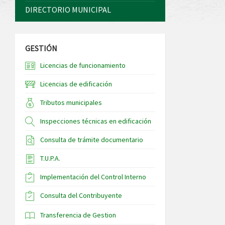
DIRECTORIO MUNICIPAL
GESTIÓN
Licencias de funcionamiento
Licencias de edificación
Tributos municipales
Inspecciones técnicas en edificación
Consulta de trámite documentario
T.U.P.A.
Implementación del Control Interno
Consulta del Contribuyente
Transferencia de Gestion