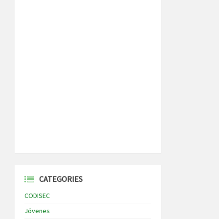
CATEGORIES
CODISEC
Jóvenes