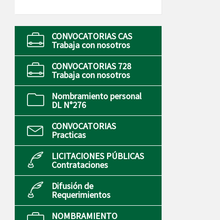
CONVOCATORIAS CAS
Trabaja con nosotros
CONVOCATORIAS 728
Trabaja con nosotros
Nombramiento personal
DL N°276
CONVOCATORIAS
Practicas
LICITACIONES PÚBLICAS
Contrataciones
Difusión de
Requerimientos
NOMBRAMIENTO