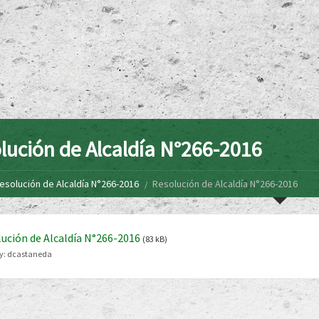
lución de Alcaldía N°266-2016
esolución de Alcaldía N°266-2016
Resolución de Alcaldía N°266-2016
ución de Alcaldía N°266-2016
(83 kB)
y:
dcastaneda