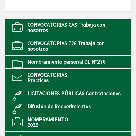
CONVOCATORIAS CAS Trabaja con
nosotros
CONVOCATORIAS 728 Trabaja con
nosotros
Nombramiento personal DL N°276
CONVOCATORIAS
Practicas
LICITACIONES PÚBLICAS Contrataciones
Difusión de Requerimientos
NOMBRAMIENTO
2019