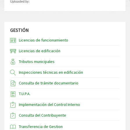
Uploaded by:
GESTIÓN
Licencias de funcionamiento
Licencias de edificación
Tributos municipales
Inspecciones técnicas en edificación
Consulta de trámite documentario
T.U.P.A.
Implementación del Control Interno
Consulta del Contribuyente
Transferencia de Gestion