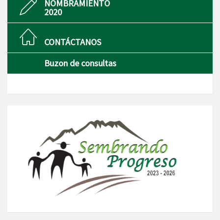
NOMBRAMIENTO
2020
CONTÁCTANOS
Buzon de consultas