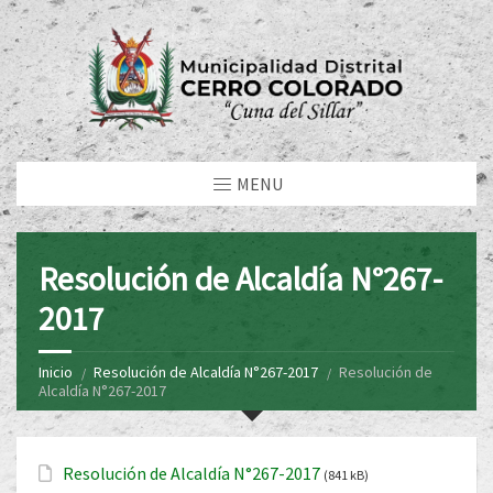
MENU
Resolución de Alcaldía N°267-
2017
Inicio
Resolución de Alcaldía N°267-2017
Resolución de
Alcaldía N°267-2017
Resolución de Alcaldía N°267-2017
(841 kB)