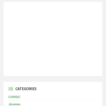
CATEGORIES
CODISEC
Jóvenes