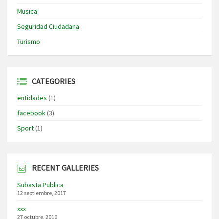
Musica
Seguridad Ciudadana
Turismo
CATEGORIES
entidades
(1)
facebook
(3)
Sport
(1)
RECENT GALLERIES
Subasta Publica
12 septiembre, 2017
xxx
27 octubre, 2016