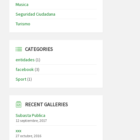
Musica
Seguridad Ciudadana
Turismo
CATEGORIES
entidades
(1)
facebook
(3)
Sport
(1)
RECENT GALLERIES
Subasta Publica
12 septiembre, 2017
xxx
27 octubre, 2016