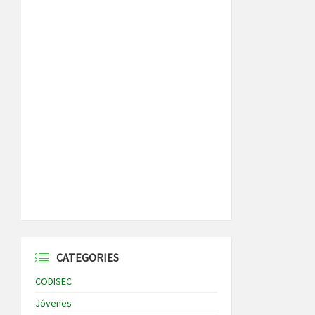
CATEGORIES
CODISEC
Jóvenes