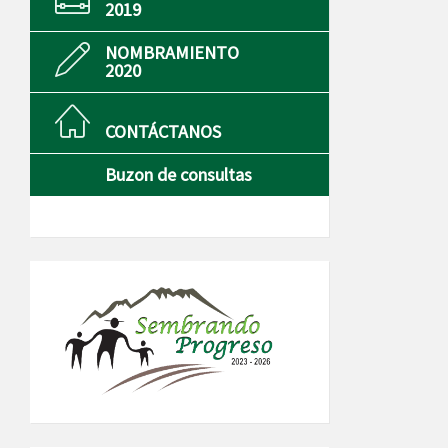
2019
NOMBRAMIENTO
2020
CONTÁCTANOS
Buzon de consultas