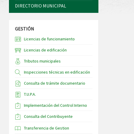
DIRECTORIO MUNICIPAL
GESTIÓN
Licencias de funcionamiento
Licencias de edificación
Tributos municipales
Inspecciones técnicas en edificación
Consulta de trámite documentario
T.U.P.A.
Implementación del Control Interno
Consulta del Contribuyente
Transferencia de Gestion