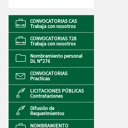
CONVOCATORIAS CAS
Trabaja con nosotros
CONVOCATORIAS 728
Trabaja con nosotros
Nombramiento personal
DL N°276
CONVOCATORIAS
Practicas
LICITACIONES PÚBLICAS
Contrataciones
Difusión de
Requerimientos
NOMBRAMIENTO