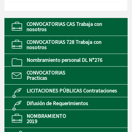
CONVOCATORIAS CAS Trabaja con
nosotros
CONVOCATORIAS 728 Trabaja con
nosotros
Nombramiento personal DL N°276
CONVOCATORIAS
Practicas
LICITACIONES PÚBLICAS Contrataciones
Difusión de Requerimientos
NOMBRAMIENTO
2019