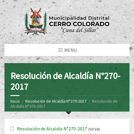
MENU
Resolución de Alcaldía N°270-
2017
Inicio
Resolución de Alcaldía N°270-2017
Resolución de
Alcaldía N°270-2017
Resolución de Alcaldía N°270-2017
(507 kB)