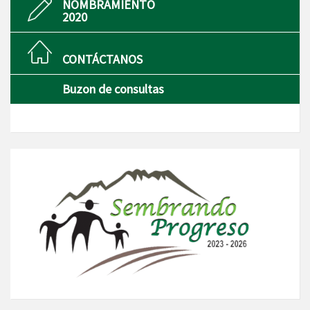
NOMBRAMIENTO
2020
CONTÁCTANOS
Buzon de consultas