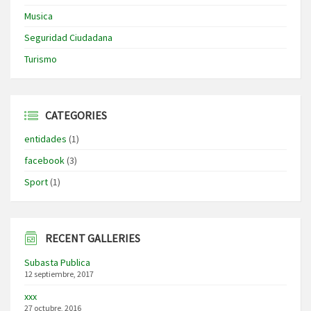
Musica
Seguridad Ciudadana
Turismo
CATEGORIES
entidades
(1)
facebook
(3)
Sport
(1)
RECENT GALLERIES
Subasta Publica
12 septiembre, 2017
xxx
27 octubre, 2016