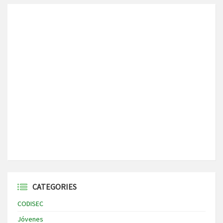
CATEGORIES
CODISEC
Jóvenes