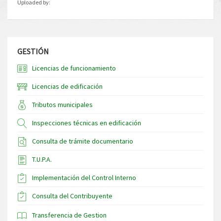
Uploaded by:
GESTIÓN
Licencias de funcionamiento
Licencias de edificación
Tributos municipales
Inspecciones técnicas en edificación
Consulta de trámite documentario
T.U.P.A.
Implementación del Control Interno
Consulta del Contribuyente
Transferencia de Gestion