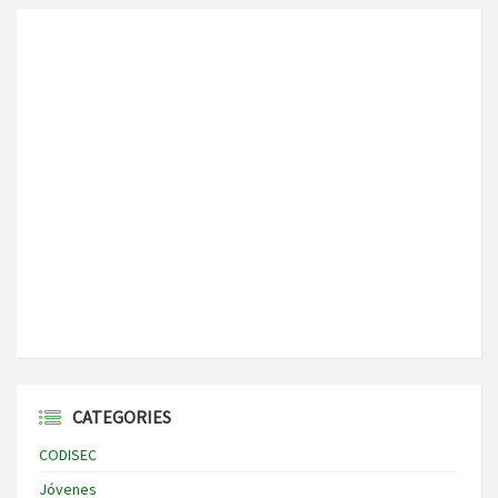
CATEGORIES
CODISEC
Jóvenes