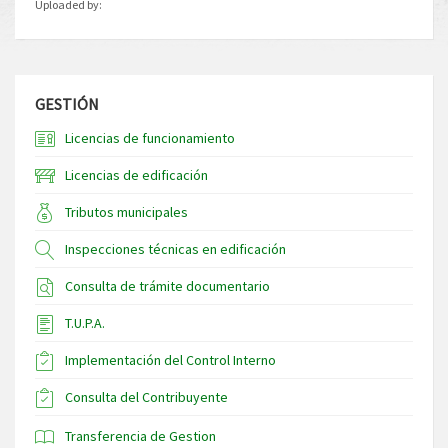
Uploaded by:
GESTIÓN
Licencias de funcionamiento
Licencias de edificación
Tributos municipales
Inspecciones técnicas en edificación
Consulta de trámite documentario
T.U.P.A.
Implementación del Control Interno
Consulta del Contribuyente
Transferencia de Gestion