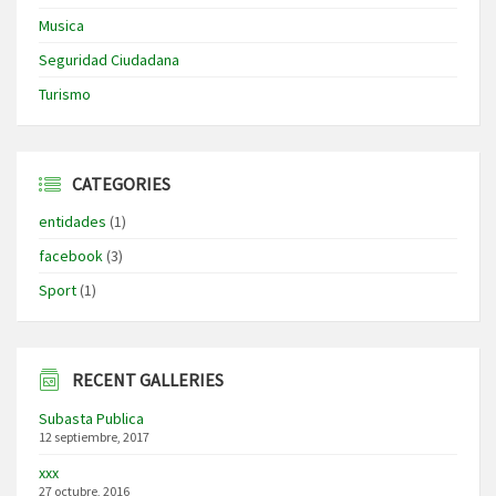
Musica
Seguridad Ciudadana
Turismo
CATEGORIES
entidades
(1)
facebook
(3)
Sport
(1)
RECENT GALLERIES
Subasta Publica
12 septiembre, 2017
xxx
27 octubre, 2016