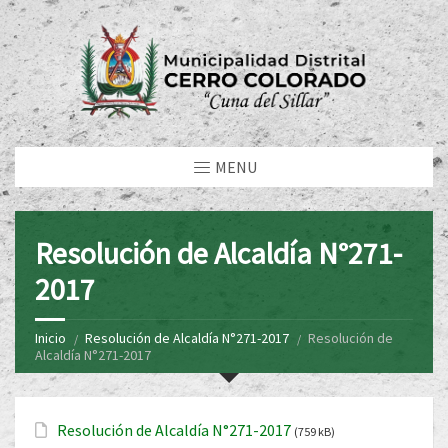
MENU
Resolución de Alcaldía N°271-
2017
Inicio
Resolución de Alcaldía N°271-2017
Resolución de
Alcaldía N°271-2017
Resolución de Alcaldía N°271-2017
(759 kB)