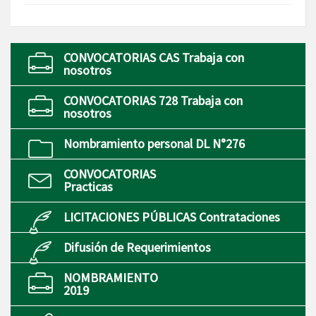
CONVOCATORIAS CAS Trabaja con
nosotros
CONVOCATORIAS 728 Trabaja con
nosotros
Nombramiento personal DL N°276
CONVOCATORIAS
Practicas
LICITACIONES PÚBLICAS Contrataciones
Difusión de Requerimientos
NOMBRAMIENTO
2019