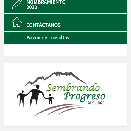
NOMBRAMIENTO
2020
CONTÁCTANOS
Buzon de consultas