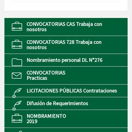
CONVOCATORIAS CAS Trabaja con
nosotros
CONVOCATORIAS 728 Trabaja con
nosotros
Nombramiento personal DL N°276
CONVOCATORIAS
Practicas
LICITACIONES PÚBLICAS Contrataciones
Difusión de Requerimientos
NOMBRAMIENTO
2019