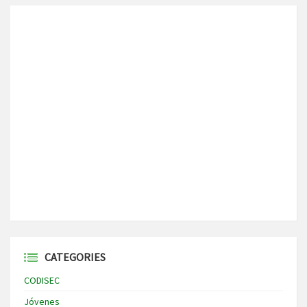
CATEGORIES
CODISEC
Jóvenes