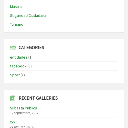
Musica
Seguridad Ciudadana
Turismo
CATEGORIES
entidades
(1)
facebook
(3)
Sport
(1)
RECENT GALLERIES
Subasta Publica
12 septiembre, 2017
xxx
27 octubre, 2016