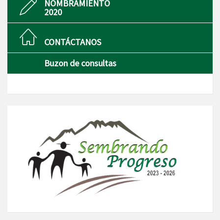
NOMBRAMIENTO
2020
CONTÁCTANOS
Buzon de consultas