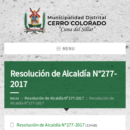
MENU
Resolución de Alcaldía N°277-
2017
Inicio
Resolución de Alcaldía N°277-2017
Resolución de
Alcaldía N°277-2017
Resolución de Alcaldía N°277-2017
(124 kB)