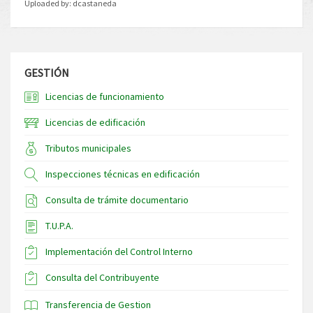
Uploaded by:
dcastaneda
GESTIÓN
Licencias de funcionamiento
Licencias de edificación
Tributos municipales
Inspecciones técnicas en edificación
Consulta de trámite documentario
T.U.P.A.
Implementación del Control Interno
Consulta del Contribuyente
Transferencia de Gestion