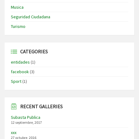
Musica
Seguridad Ciudadana
Turismo
CATEGORIES
entidades
(1)
facebook
(3)
Sport
(1)
RECENT GALLERIES
Subasta Publica
12 septiembre, 2017
xxx
27 octubre, 2016