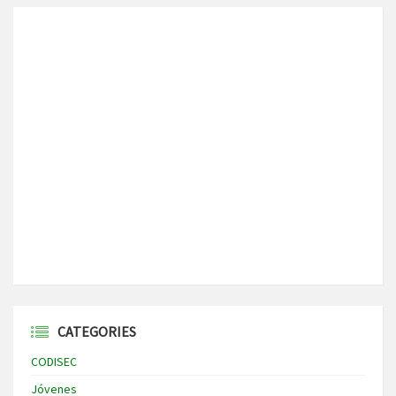
CATEGORIES
CODISEC
Jóvenes