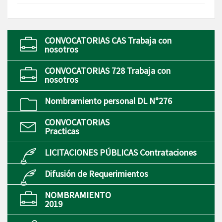
CONVOCATORIAS CAS Trabaja con
nosotros
CONVOCATORIAS 728 Trabaja con
nosotros
Nombramiento personal DL N°276
CONVOCATORIAS
Practicas
LICITACIONES PÚBLICAS Contrataciones
Difusión de Requerimientos
NOMBRAMIENTO
2019