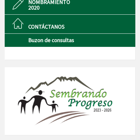
NOMBRAMIENTO
2020
CONTÁCTANOS
Buzon de consultas