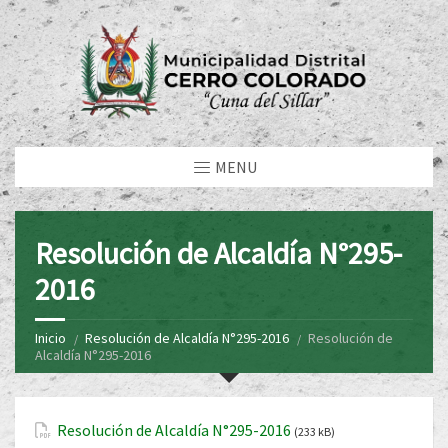
MENU
Resolución de Alcaldía N°295-
2016
Inicio
Resolución de Alcaldía N°295-2016
Resolución de
Alcaldía N°295-2016
Resolución de Alcaldía N°295-2016
(233 kB)