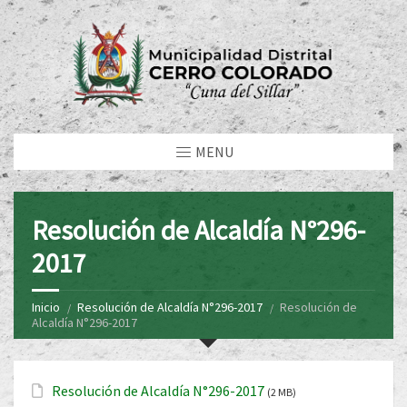
MENU
Resolución de Alcaldía N°296-
2017
Inicio
Resolución de Alcaldía N°296-2017
Resolución de
Alcaldía N°296-2017
Resolución de Alcaldía N°296-2017
(2 MB)