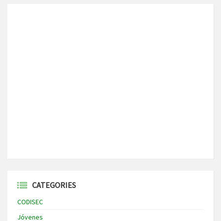
CATEGORIES
CODISEC
Jóvenes