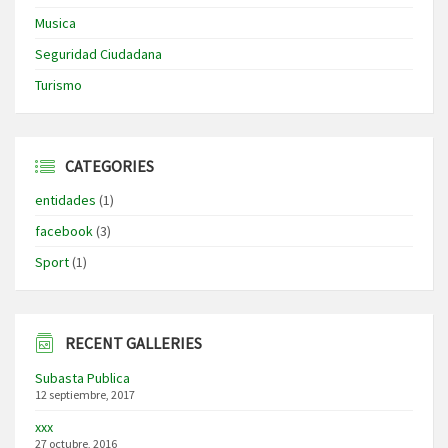
Musica
Seguridad Ciudadana
Turismo
CATEGORIES
entidades
(1)
facebook
(3)
Sport
(1)
RECENT GALLERIES
Subasta Publica
12 septiembre, 2017
xxx
27 octubre, 2016