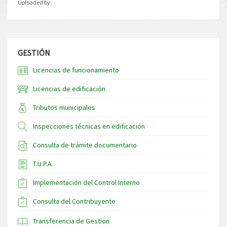
Uploaded by:
GESTIÓN
Licencias de funcionamiento
Licencias de edificación
Tributos municipales
Inspecciones técnicas en edificación
Consulta de trámite documentario
T.U.P.A.
Implementación del Control Interno
Consulta del Contribuyente
Transferencia de Gestion