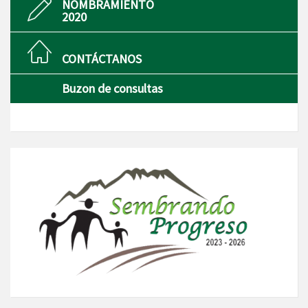
NOMBRAMIENTO
2020
CONTÁCTANOS
Buzon de consultas