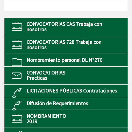
CONVOCATORIAS CAS Trabaja con
nosotros
CONVOCATORIAS 728 Trabaja con
nosotros
Nombramiento personal DL N°276
CONVOCATORIAS
Practicas
LICITACIONES PÚBLICAS Contrataciones
Difusión de Requerimientos
NOMBRAMIENTO
2019