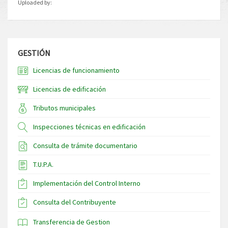
Uploaded by:
GESTIÓN
Licencias de funcionamiento
Licencias de edificación
Tributos municipales
Inspecciones técnicas en edificación
Consulta de trámite documentario
T.U.P.A.
Implementación del Control Interno
Consulta del Contribuyente
Transferencia de Gestion