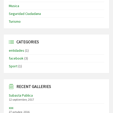
Musica
Seguridad Ciudadana
Turismo
CATEGORIES
entidades
(1)
facebook
(3)
Sport
(1)
RECENT GALLERIES
Subasta Publica
12 septiembre, 2017
xxx
27 octubre, 2016