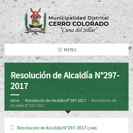
MENU
Resolución de Alcaldía N°297-
2017
Inicio
Resolución de Alcaldía N°297-2017
Resolución de
Alcaldía N°297-2017
Resolución de Alcaldía N°297-2017
(2 MB)