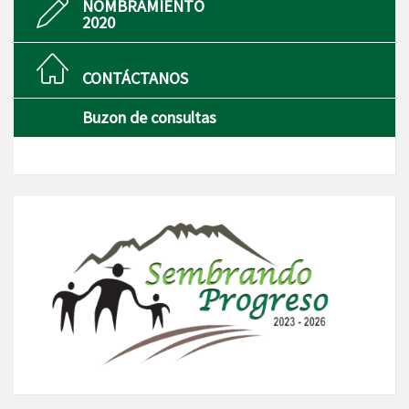
NOMBRAMIENTO
2020
CONTÁCTANOS
Buzon de consultas