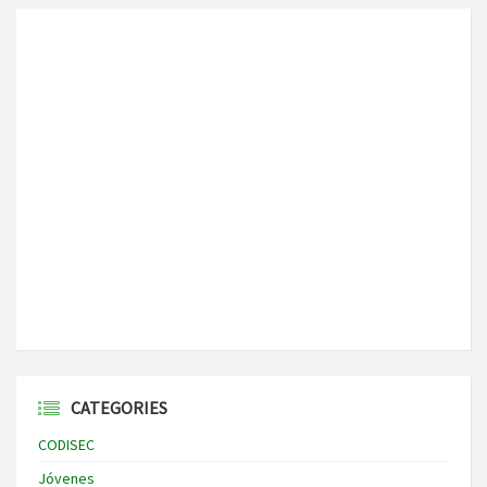
CATEGORIES
CODISEC
Jóvenes