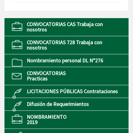
CONVOCATORIAS CAS Trabaja con
nosotros
CONVOCATORIAS 728 Trabaja con
nosotros
Nombramiento personal DL N°276
CONVOCATORIAS
Practicas
LICITACIONES PÚBLICAS Contrataciones
Difusión de Requerimientos
NOMBRAMIENTO
2019